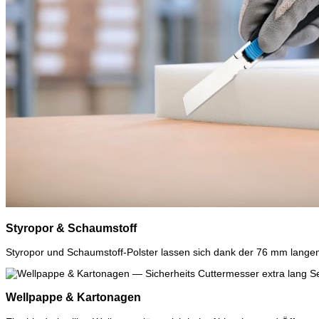
Styropor & Schaumstoff
Styropor und Schaumstoff-Polster lassen sich dank der 76 mm lange
Wellpappe & Kartonagen