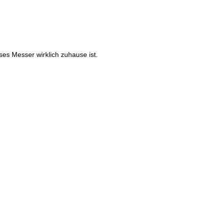
es Messer wirklich zuhause ist.