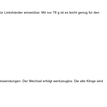
Linkshänder einsetzbar. Mit nur 78 g ist es leicht genug für den
e Anwendungen. Der Wechsel erfolgt werkzeuglos: Die alte Klinge wird