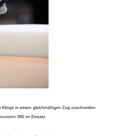
n Klinge in einem gleichmäßigen Zug zuschneiden.