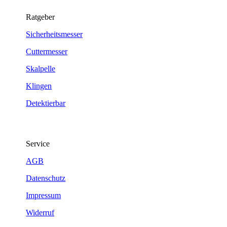
Ratgeber
Sicherheitsmesser
Cuttermesser
Skalpelle
Klingen
Detektierbar
Service
AGB
Datenschutz
Impressum
Widerruf