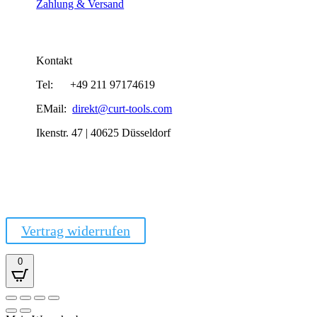
Zahlung & Versand
Kontakt
Tel: +49 211 97174619
EMail:
direkt@curt-tools.com
Ikenstr. 47 | 40625 Düsseldorf
Vertrag widerrufen
0