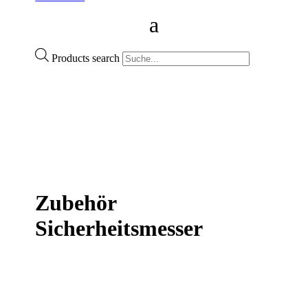
Products search
Zubehör
Sicherheitsmesser