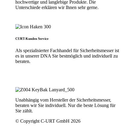
hochwertige und langlebige Produkte. Die
Unterschiede erklären wir Ihnen sehr gerne.
CURT-Kunden Service
Als spezialisierter Fachhandel für Sicherheitsmesser ist
es in unserer DNA Sie bestmöglich und individuell zu
beraten.
Unabhängig vom Hersteller der Sicherheitsmesser,
beraten wir Sie individuell. Nur die beste Lösung für
Sie zählt.
© Copyright C-URT GmbH 2026