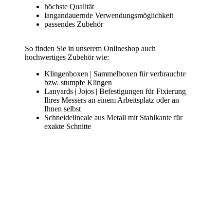
höchste Qualität
langandauernde Verwendungsmöglichkeit
passendes Zubehör
So finden Sie in unserem Onlineshop auch
hochwertiges Zubehör wie:
Klingenboxen | Sammelboxen für verbrauchte
bzw. stumpfe Klingen
Lanyards | Jojos | Befestigungen für Fixierung
Ihres Messers an einem Arbeitsplatz oder an
Ihnen selbst
Schneidelineale aus Metall mit Stahlkante für
exakte Schnitte