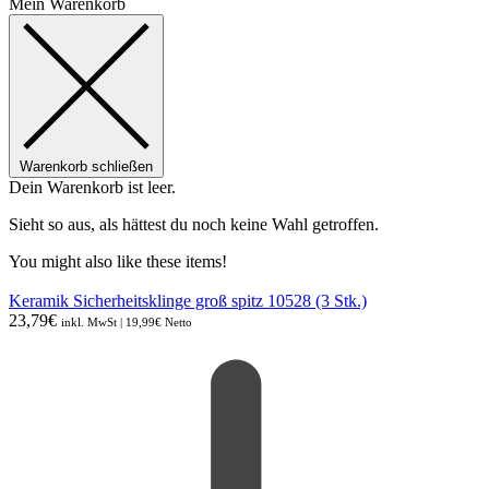
Mein Warenkorb
Warenkorb schließen
Dein Warenkorb ist leer.
Sieht so aus, als hättest du noch keine Wahl getroffen.
You might also like these items!
Keramik Sicherheitsklinge groß spitz 10528 (3 Stk.)
23,79
€
inkl. MwSt |
19,99
€
Netto