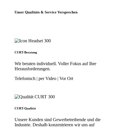
Unser Qualitäts & Service Versprechen
CURT-Beratung
Wir beraten individuell. Voller Fokus auf Ihre
Herausforderungen.
Telefonisch | per Video | Vor Ort
CURT-Qualität
Unsere Kunden sind Gewerbetreibende und die
Industrie. Deshalb konzentrieren wir uns auf