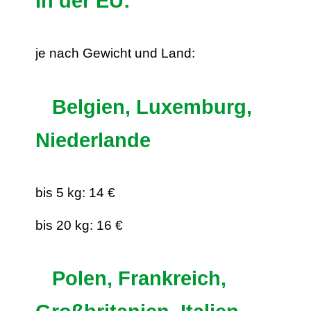
In der EU:
je nach Gewicht und Land:
Belgien, Luxemburg,
Niederlande
bis 5 kg: 14 €
bis 20 kg: 16 €
Polen, Frankreich,