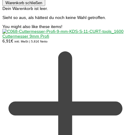
Warenkorb schließen
Dein Warenkorb ist leer.
Sieht so aus, als hättest du noch keine Wahl getroffen.
You might also like these items!
Cuttermesser 9mm Profi
6,91
€
inkl. MwSt |
5,81
€
Netto