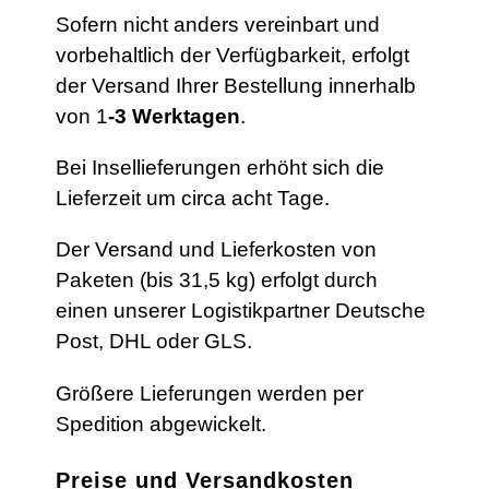
Sofern nicht anders vereinbart und
vorbehaltlich der Verfügbarkeit, erfolgt
der Versand Ihrer Bestellung innerhalb
von 1
-3 Werktagen
.
Bei Insellieferungen erhöht sich die
Lieferzeit um circa acht Tage.
Der Versand und Lieferkosten von
Paketen (bis 31,5 kg) erfolgt durch
einen unserer Logistikpartner Deutsche
Post, DHL oder GLS.
Größere Lieferungen werden per
Spedition abgewickelt.
Preise und Versandkosten