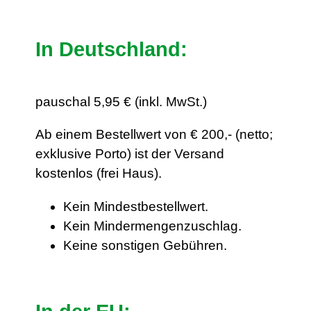
In Deutschland:
pauschal 5,95 € (inkl. MwSt.)
Ab einem Bestellwert von € 200,- (netto;
exklusive Porto) ist der Versand
kostenlos (frei Haus).
Kein Mindestbestellwert.
Kein Mindermengenzuschlag.
Keine sonstigen Gebühren.