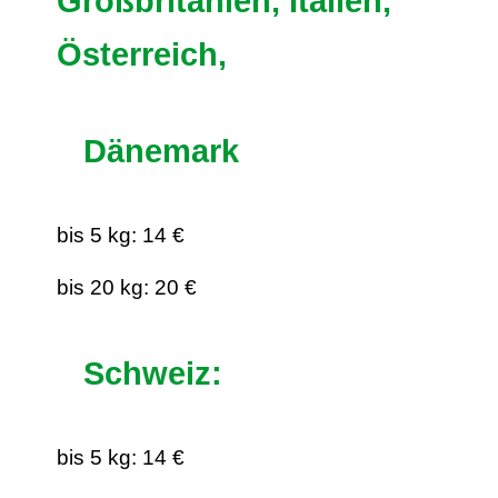
Großbritanien, Italien,
Österreich,
Dänemark
bis 5 kg: 14 €
bis 20 kg: 20 €
Schweiz:
bis 5 kg: 14 €