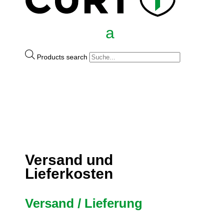
Products search
Versand und
Lieferkosten
Versand / Lieferung