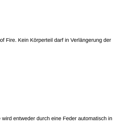
f Fire. Kein Körperteil darf in Verlängerung der
 wird entweder durch eine Feder automatisch in