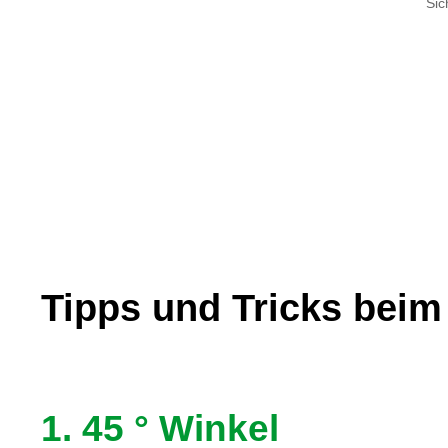
Sic
Tipps und Tricks beim
1. 45 ° Winkel