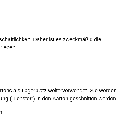
chaftlichkeit. Daher ist es zweckmäßig die
rieben.
rtons als Lagerplatz weiterverwendet. Sie werden
ung („Fenster“) in den Karton geschnitten werden.
n