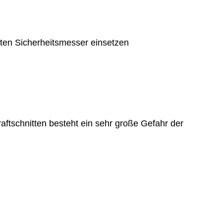
ten Sicherheitsmesser einsetzen
raftschnitten besteht ein sehr große Gefahr der