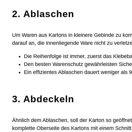
2. Ablaschen
Um Waren aus Kartons in kleinere Gebinde zu kom
darauf an, die innenliegende Ware nicht zu verletz
Die Reihenfolge ist immer, zuerst das Klebe
Den besten Warenschutz gewährleisten Sicher
Ein effizientes Ablaschen dauert weniger als 
3. Abdeckeln
Ähnlich dem Ablaschen, soll der Karton so geöffn
komplette Oberseite des Kartons mit einem Schnit