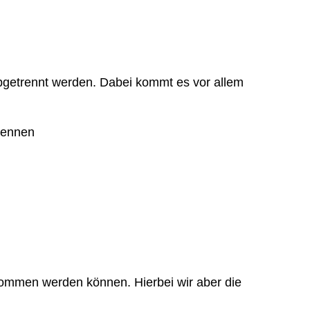
bgetrennt werden. Dabei kommt es vor allem
rennen
nommen werden können. Hierbei wir aber die