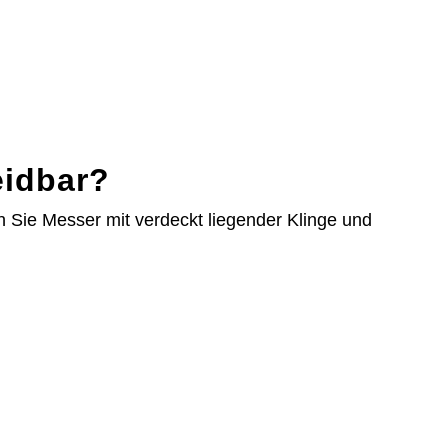
eidbar?
 Sie Messer mit verdeckt liegender Klinge und