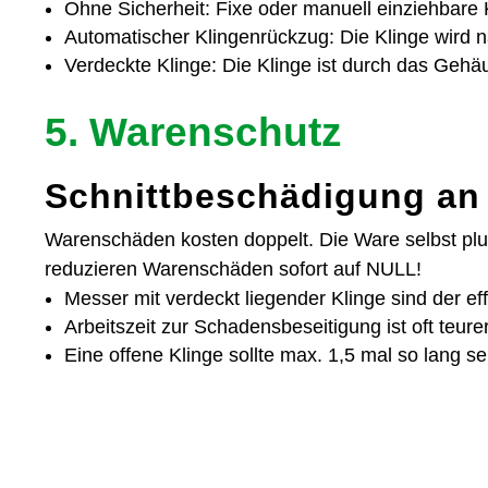
Ohne Sicherheit: Fixe oder manuell einziehbare 
Automatischer Klingenrückzug: Die Klinge wird n
Verdeckte Klinge: Die Klinge ist durch das Geh
5. Warenschutz
Schnittbeschädigung an 
Warenschäden kosten doppelt. Die Ware selbst plu
reduzieren Warenschäden sofort auf NULL!
Messer mit verdeckt liegender Klinge sind der
Arbeitszeit zur Schadensbeseitigung ist oft teure
Eine offene Klinge sollte max. 1,5 mal so lang se