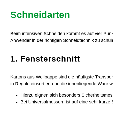
Schneidarten
Beim intensiven Schneiden kommt es auf vier Punkt
Anwender in der richtigen Schneidtechnik zu schu
1. Fensterschnitt
Kartons aus Wellpappe sind die häufigste Transpor
in Regale einsortiert und die innenliegende Ware 
Hierzu eignen sich besonders Sicherheitsmess
Bei Universalmessern ist auf eine sehr kurze 