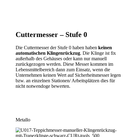
Cuttermesser
– Stufe 0
Die Cuttermesser der Stufe 0 haben haben
keinen
automatischen Klingenrückzug
. Die Klinge ist fix
außerhalb des Gehäuses oder kann nur manuell
zurückgezogen werden. Diese Messer kommen im
Lebensmittelbereich dann zum Einsatz, wenn die
Unternehmen keinen Wert auf Sicherheitsmesser legen
bzw. an einzelnen Stationen/ Arbeitsplätzen dies für
nicht notwendoge bewerten.
Metallo