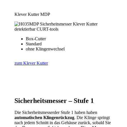
Klever Kutter MDP
Box-Cutter
Standard
ohne Klingenwechsel
zum Klever Kutter
Sicherheitsmesser
– Stufe 1
Die Sicherheitsmesserder Stufe 1 haben haben
automatischen Klingenrückzug
. Die Klinge springt
nach jedem Schnitt in das Gehäuse zurück, sobald Sie