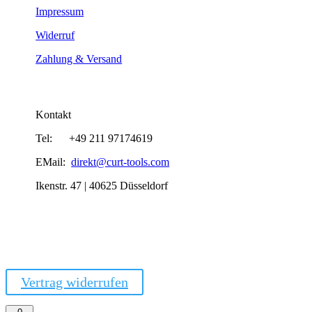
Impressum
Widerruf
Zahlung & Versand
Kontakt
Tel: +49 211 97174619
EMail:
direkt@curt-tools.com
Ikenstr. 47 | 40625 Düsseldorf
Vertrag widerrufen