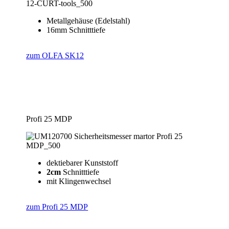
Metallgehäuse (Edelstahl)
16mm Schnitttiefe
zum OLFA SK12
Profi 25 MDP
dektiebarer Kunststoff
2cm
Schnitttiefe
mit Klingenwechsel
zum Profi 25 MDP