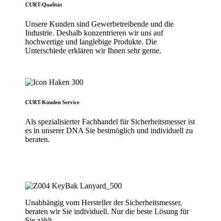
CURT-Qualität
Unsere Kunden sind Gewerbetreibende und die
Industrie. Deshalb konzentrieren wir uns auf
hochwertige und langlebige Produkte. Die
Unterschiede erklären wir Ihnen sehr gerne.
CURT-Kunden Service
Als spezialisierter Fachhandel für Sicherheitsmesser ist
es in unserer DNA Sie bestmöglich und individuell zu
beraten.
Unabhängig vom Hersteller der Sicherheitsmesser,
beraten wir Sie individuell. Nur die beste Lösung für
Sie zählt.