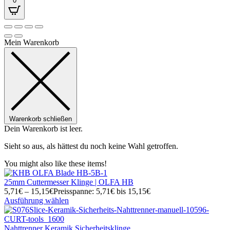
0
Mein Warenkorb
Warenkorb schließen
Dein Warenkorb ist leer.
Sieht so aus, als hättest du noch keine Wahl getroffen.
You might also like these items!
25mm Cuttermesser Klinge | OLFA HB
5,71
€
–
15,15
€
Preisspanne: 5,71€ bis 15,15€
Ausführung wählen
Nahttrenner Keramik Sicherheitsklinge