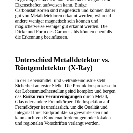
Eigenschaften aufweisen kann. Einige
Carbonstahlsorten sind magnetisch und können daher
gut von Metalldetektoren erkannt werden, während
andere weniger magnetisch sein können und
möglicherweise weniger gut erkannt werden. Die
Dicke und Form des Carbonstahls können ebenfalls
die Erkennung beeinflussen.
Unterschied Metalldetektor vs.
Röntgendetektor (X-Ray)
In der Lebensmittel- und Getränkeindustrie steht
Sicherheit an erster Stelle. Die Produktionsprozesse in
der Lebensmittelherstellung sind komplex und bergen
das
Risiko von Verunreinigungen
durch Metall,
Glas oder andere Fremdkörper. Die Inspektion auf
Fremdkörper ist unerlässlich, um die Qualität und
Integrität Ihrer Endprodukte zu gewährleisten und
kann auch von Kundenanforderungen oder lokalen
und regionalen Vorschriften verlangt werden.