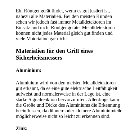
Ein Röntgengerät findet, wenn es gut justiert ist,
nahezu alle Materialien. Bei den meisten Kunden
sehen wir jedoch fast immer Metalldetektoren im
Einsatz und nicht Röntgengeräte. Metalldetektoren
können nicht jedes Material gleich gut finden und
viele Materialine gar nicht.
Materialien für den Griff eines
Sicherheitsmessers
Aluminium:
Aluminium wird von den meisten Metalldetektoren
gut erkannt, da es eine gute elektrische Leitfähigkeit
aufweist und normalerweise in der Lage ist, eine
starke Signalreaktion hervorzurufen. Allerdings kann
die Größe und Dicke des Aluminiums die Erkennung
beeinflussen, da dünnere oder kleinere Aluminiumteile
möglicherweise nicht so leicht zu erkennen sind.
Zink: