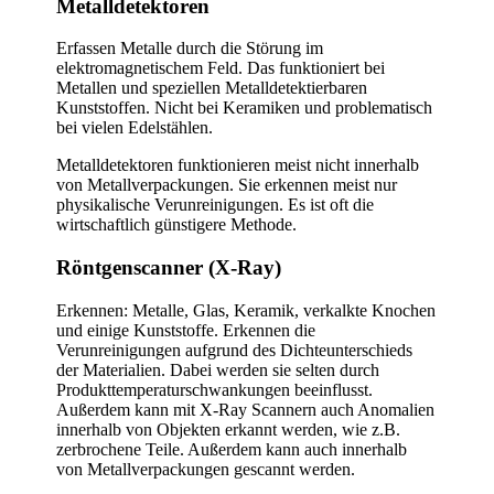
Metalldetektoren
Erfassen Metalle durch die Störung im
elektromagnetischem Feld. Das funktioniert bei
Metallen und speziellen Metalldetektierbaren
Kunststoffen. Nicht bei Keramiken und problematisch
bei vielen Edelstählen.
Metalldetektoren funktionieren meist nicht innerhalb
von Metallverpackungen. Sie erkennen meist nur
physikalische Verunreinigungen. Es ist oft die
wirtschaftlich günstigere Methode.
Röntgenscanner (X-Ray)
Erkennen:
Metalle, Glas, Keramik, verkalkte Knochen
und einige Kunststoffe. Erkennen die
Verunreinigungen aufgrund des Dichteunterschieds
der Materialien. Dabei werden sie selten durch
Produkttemperaturschwankungen beeinflusst.
Außerdem kann mit X-Ray Scannern auch Anomalien
innerhalb von Objekten erkannt werden, wie z.B.
zerbrochene Teile. Außerdem kann auch innerhalb
von Metallverpackungen gescannt werden.