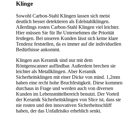
Klinge
Sowohl Carbon-Stahl Klingen lassen sich meist
deutlich besser detektieren als Edelstahlklingen.
Allerdings rosten Carbon-Stahl Klingen viel leichter.
Hier müssen Sie für Ihr Unternehmen die Priorität
festlegen. Bei unseren Kunden lässt sich keine klare
Tendenz feststellen, da es immer auf die individuellen
Bedürfnisse ankommt.
Klingen aus Keramik sind nur mit dem
Röntgenscanner auffindbar. Außerdem brechen sie
leichter als Metallklingen. Aber Keramik
Sicherheitsklingen mit einer Dicke von mind. 1,2mm
haben eine recht hohe Bruchfestigkeit. Diese kommen
durchaus in Frage und werden auch von diversen
Kunden im Lebensmittelbereich benutzt. Der Vorteil
der Keramik Sicherheitsklingen von Slice ist, dass sie
nie rosten und den innovativen Sicherheitsschliff
haben, der das Unfallrisiko erheblich senkt.