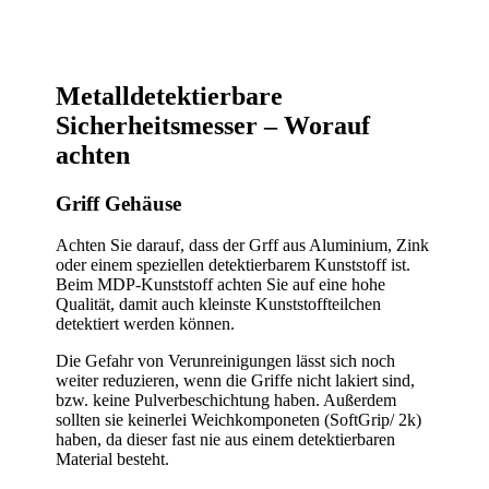
Metalldetektierbare
Sicherheitsmesser – Worauf
achten
Griff Gehäuse
Achten Sie darauf, dass der Grff aus Aluminium, Zink
oder einem speziellen detektierbarem Kunststoff ist.
Beim MDP-Kunststoff achten Sie auf eine hohe
Qualität, damit auch kleinste Kunststoffteilchen
detektiert werden können.
Die Gefahr von Verunreinigungen lässt sich noch
weiter reduzieren, wenn die Griffe nicht lakiert sind,
bzw. keine Pulverbeschichtung haben. Außerdem
sollten sie keinerlei Weichkomponeten (SoftGrip/ 2k)
haben, da dieser fast nie aus einem detektierbaren
Material besteht.