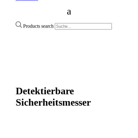
Products search
Detektierbare
Sicherheitsmesser