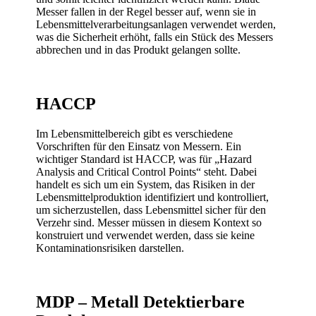
Messer fallen in der Regel besser auf, wenn sie in
Lebensmittelverarbeitungsanlagen verwendet werden,
was die Sicherheit erhöht, falls ein Stück des Messers
abbrechen und in das Produkt gelangen sollte.
HACCP
Im Lebensmittelbereich gibt es verschiedene
Vorschriften für den Einsatz von Messern. Ein
wichtiger Standard ist HACCP, was für „Hazard
Analysis and Critical Control Points“ steht. Dabei
handelt es sich um ein System, das Risiken in der
Lebensmittelproduktion identifiziert und kontrolliert,
um sicherzustellen, dass Lebensmittel sicher für den
Verzehr sind. Messer müssen in diesem Kontext so
konstruiert und verwendet werden, dass sie keine
Kontaminationsrisiken darstellen.
MDP – Metall Detektierbare