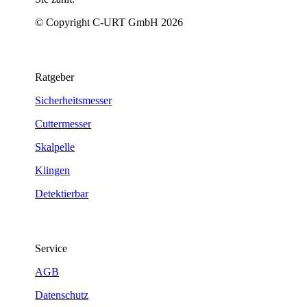
© Copyright C-URT GmbH 2026
Ratgeber
Sicherheitsmesser
Cuttermesser
Skalpelle
Klingen
Detektierbar
Service
AGB
Datenschutz