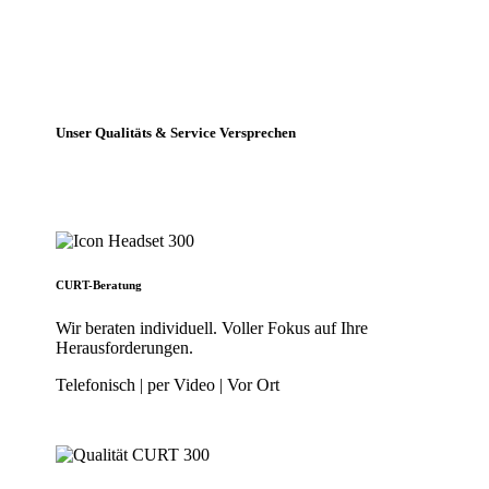
Unser Qualitäts & Service Versprechen
CURT-Beratung
Wir beraten individuell. Voller Fokus auf Ihre
Herausforderungen.
Telefonisch | per Video | Vor Ort