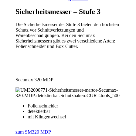
Sicherheitsmesser
– Stufe 3
Die Sicherheitsmesser der Stufe 3 bieten den höchsten
Schutz vor Schnittverletzungen und
Warenbeschädigungen. Bei den Secumax
Sicherheitsmessern gibt es zwei verschiedene Arten:
Folienschneider und Box-Cutter.
Secumax 320 MDP
Folienschneider
detektierbar
mit Klingenwechsel
zum SM320 MDP