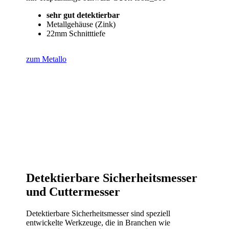
sehr gut detektierbar
Metallgehäuse (Zink)
22mm Schnitttiefe
zum Metallo
Detektierbare Sicherheitsmesser
und Cuttermesser
Detektierbare Sicherheitsmesser sind speziell
entwickelte Werkzeuge, die in Branchen wie