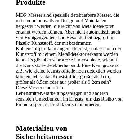
Produkte
MDP-Messer sind spezielle detektierbare Messer, die
mit einem innovativen Design und Materialien
hergestellt werden, die leicht von Metalldetektoren
erkannt werden können. Aber nicht automatisch auch
von Röntgengeräten. Die Besonderheit liegt oft im
Plastik/ Kunststoff, der mit bestimmten
Kohlenstoffpartikeln angereichter ist, so dass auch der
Kunststoff mit einem Metalldetektor erkannt werden
kann. Es gibt aber sehr große Unterschiede, wie gut
die Kunststoffe detektierbar sind. Eine Kenngröße ist
z.B. wie kleine Kunststoffteile noch detektiert werden
können. Muss das Kunststoffteil größer als 1cm,
größer als 0,5cm oder nur größer als 0,2cm sein?
Diese Messer sind oft in
Lebensmittelverarbeitungsanlagen und anderen
sensiblen Umgebungen im Einsatz, um das Risiko von
Fremdkörpern in Produkten zu minimieren.
Materialien von
Sicherheitsmesser