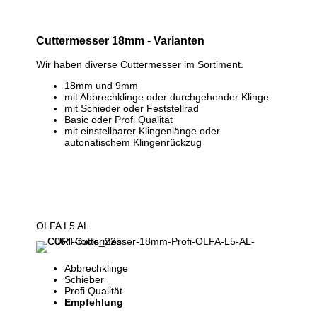
Cuttermesser 18mm -
Varianten
Wir haben diverse Cuttermesser im Sortiment.
18mm und 9mm
mit Abbrechklinge oder durchgehender Klinge
mit Schieder oder Feststellrad
Basic oder Profi Qualität
mit einstellbarer Klingenlänge oder
autonatischem Klingenrückzug
OLFA L5 AL
Abbrechklinge
Schieber
Profi Qualität
Empfehlung