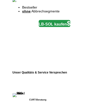
Bestseller
ohne
Abbrechsegmente
LB-SOL kaufen
Unser Qualitäts & Service Versprechen
CURT-Beratung