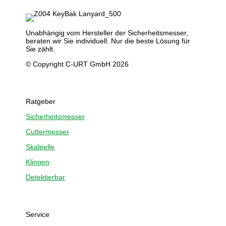
Unabhängig vom Hersteller der Sicherheitsmesser,
beraten wir Sie individuell. Nur die beste Lösung für
Sie zählt.
© Copyright C-URT GmbH 2026
Ratgeber
Sicherheitsmesser
Cuttermesser
Skalpelle
Klingen
Detektierbar
Service