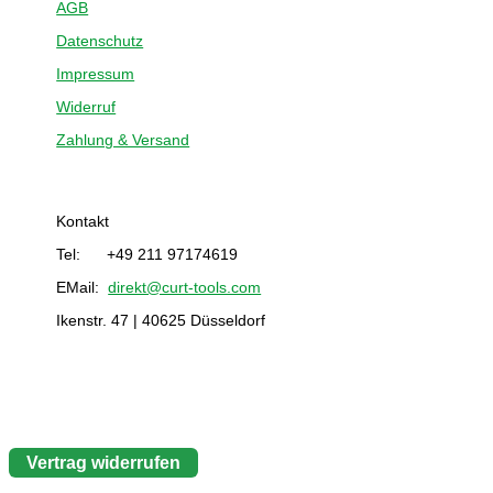
AGB
Datenschutz
Impressum
Widerruf
Zahlung & Versand
Kontakt
Tel: +49 211 97174619
EMail:
direkt@curt-tools.com
Ikenstr. 47 | 40625 Düsseldorf
Vertrag widerrufen