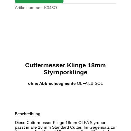
Artikelnummer:
K043O
Cuttermesser Klinge 18mm
Styroporklinge
ohne Abbrechsegmente
OLFA LB-SOL
Beschreibung
Diese Cuttermesser Klinge 18mm OLFA Styropor
passt in alle 18 mm Standard Cutter. Im Gegensatz zu