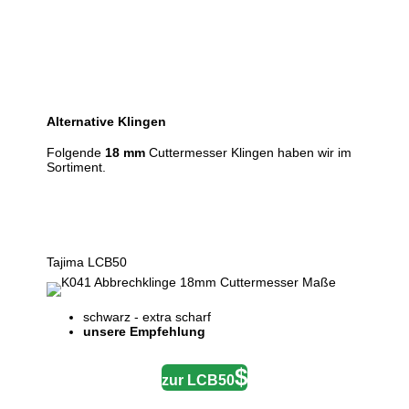
Alternative
Klingen
Folgende
18 mm
Cuttermesser Klingen haben wir im
Sortiment.
Tajima LCB50
schwarz - extra scharf
unsere Empfehlung
zur LCB50