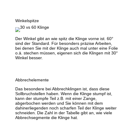
Winkelspitze
Der Winkel gibt an wie spitz die Klinge vorne ist. 60°
sind der Standard. Für besonders präzise Arbeiten,
bei denen Sie mit der Klinge auch mal unter eine Folie
o.ä. stechen müssen, eigenen sich die Klingen mit 30°
Winkel besser.
Abbrechelemente
Das besondere bei Abbrechklingen ist, dass diese
Sollbruchstellen haben. Wenn die Klinge stumpf ist,
kann der stumpfe Teil z.B. mit einer Zange,
abgerbochen werden und Sie können mit dem
dahinerliegenden noch scharfen Teil der Klinge weiter
schneiden. Die Zahl in der Tabelle gibt an, wie viele
Abbrechsegmente die Klinge hat.