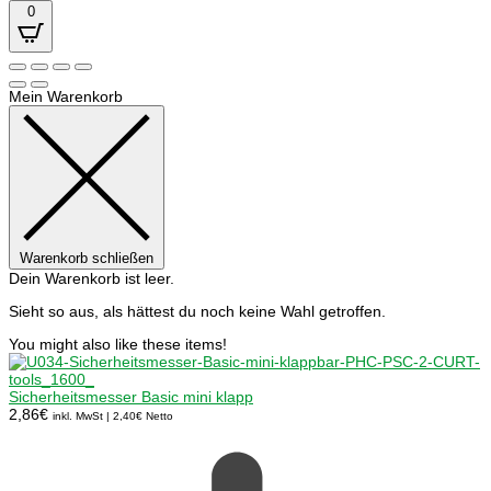
0
Mein Warenkorb
Warenkorb schließen
Dein Warenkorb ist leer.
Sieht so aus, als hättest du noch keine Wahl getroffen.
You might also like these items!
Sicherheitsmesser Basic mini klapp
2,86
€
inkl. MwSt |
2,40
€
Netto