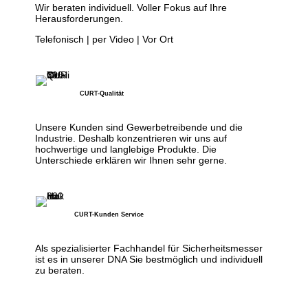
Wir beraten individuell. Voller Fokus auf Ihre
Herausforderungen.
Telefonisch | per Video | Vor Ort
CURT-Qualität
Unsere Kunden sind Gewerbetreibende und die
Industrie. Deshalb konzentrieren wir uns auf
hochwertige und langlebige Produkte. Die
Unterschiede erklären wir Ihnen sehr gerne.
CURT-Kunden Service
Als spezialisierter Fachhandel für Sicherheitsmesser
ist es in unserer DNA Sie bestmöglich und individuell
zu beraten.