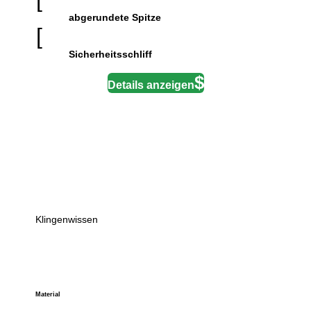
abgerundete Spitze
[
Sicherheitsschliff
Details anzeigen
Klingenwissen
Material