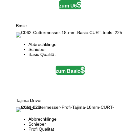
zum U6
Basic
Abbrechklinge
Schieber
Basic Qualität
zum Basic
Tajima Driver
Abbrechklinge
Schieber
Profi Qualität