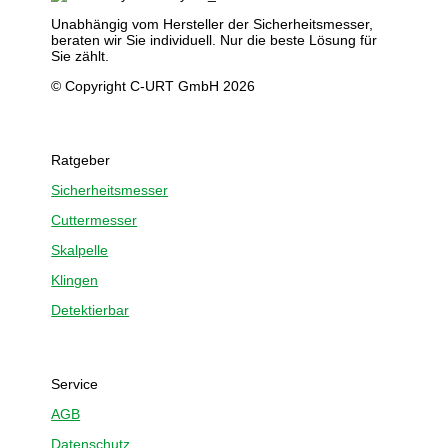
Unabhängig vom Hersteller der Sicherheitsmesser,
beraten wir Sie individuell. Nur die beste Lösung für
Sie zählt.
© Copyright C-URT GmbH 2026
Ratgeber
Sicherheitsmesser
Cuttermesser
Skalpelle
Klingen
Detektierbar
Service
AGB
Datenschutz