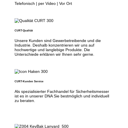
Telefonisch | per Video | Vor Ort
CURT-Qualität
Unsere Kunden sind Gewerbetreibende und die
Industrie. Deshalb konzentrieren wir uns auf
hochwertige und langlebige Produkte. Die
Unterschiede erklären wir Ihnen sehr gerne.
CURT-Kunden Service
Als spezialisierter Fachhandel für Sicherheitsmesser
ist es in unserer DNA Sie bestmöglich und individuell
zu beraten.