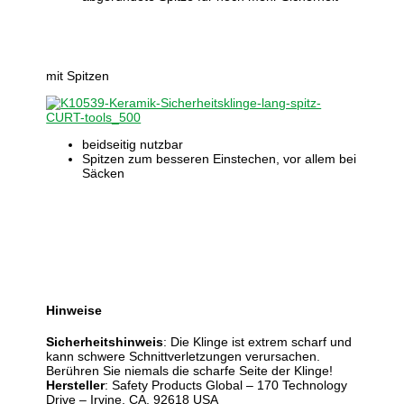
mit Spitzen
beidseitig nutzbar
Spitzen zum besseren Einstechen, vor allem bei
Säcken
Hinweise
Sicherheitshinweis
: Die Klinge ist extrem scharf und
kann schwere Schnittverletzungen verursachen.
Berühren Sie niemals die scharfe Seite der Klinge!
Hersteller
: Safety Products Global – 170 Technology
Drive – Irvine, CA, 92618 USA