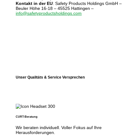
Kontakt in der EU
: Safety Products Holdings GmbH –
Beuler Höhe 16-18 – 45525 Hattingen –
info@safetyproductsholdings.com
Unser Qualitäts & Service Versprechen
CURT-Beratung
Wir beraten individuell. Voller Fokus auf Ihre
Herausforderungen.