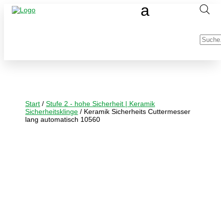
Produc
search
Start
/
Stufe 2 - hohe Sicherheit | Keramik
Sicherheitsklinge
/ Keramik Sicherheits Cuttermesser
lang automatisch 10560