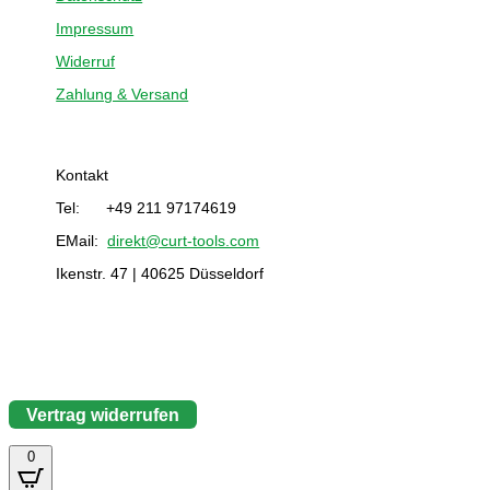
Impressum
Widerruf
Zahlung & Versand
Kontakt
Tel: +49 211 97174619
EMail:
direkt@curt-tools.com
Ikenstr. 47 | 40625 Düsseldorf
Vertrag widerrufen
0