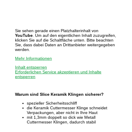
Sie sehen gerade einen Platzhalterinhalt von
YouTube
. Um auf den eigentlichen Inhalt zuzugreifen,
klicken Sie auf die Schaltfläche unten. Bitte beachten
Sie, dass dabei Daten an Drittanbieter weitergegeben
werden.
Mehr Informationen
Inhalt entsperren
Erforderlichen Service akzeptieren und Inhalte
entsperren
Warum sind Slice Keramik Klingen sicherer?
spezieller Sicherheitsschliff
die Keramik Cuttermesser Klinge schneidet
Verpackungen, aber nicht in Ihre Haut
mit 1,3mm doppelt so dick wie Metall
Cuttermesser Klingen, dadurch stabil