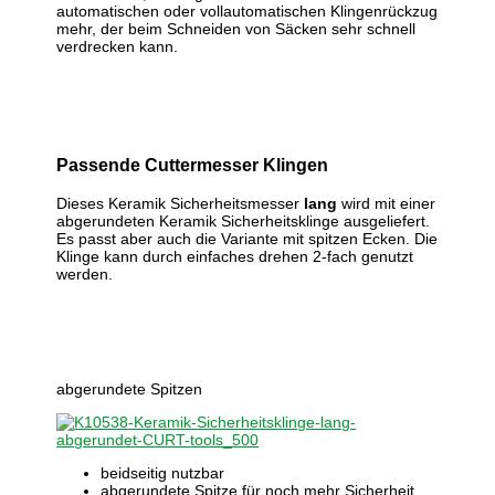
automatischen oder vollautomatischen Klingenrückzug
mehr, der beim Schneiden von Säcken sehr schnell
verdrecken kann.
Passende Cuttermesser Klingen
Dieses Keramik Sicherheitsmesser
lang
wird mit einer
abgerundeten Keramik Sicherheitsklinge ausgeliefert.
Es passt aber auch die Variante mit spitzen Ecken. Die
Klinge kann durch einfaches drehen 2-fach genutzt
werden.
abgerundete Spitzen
beidseitig nutzbar
abgerundete Spitze für noch mehr Sicherheit