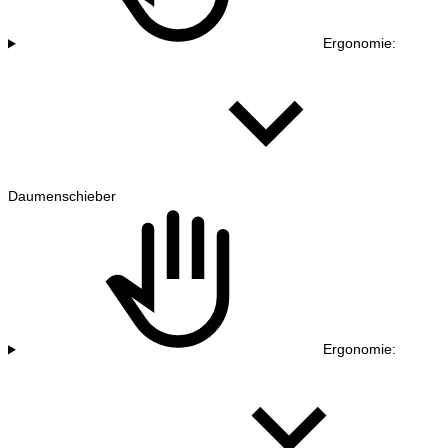
Ergonomie:
Daumenschieber
Ergonomie: