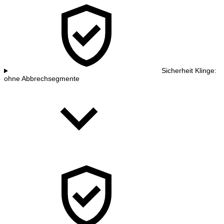
Sicherheit Klinge:
ohne Abbrechsegmente