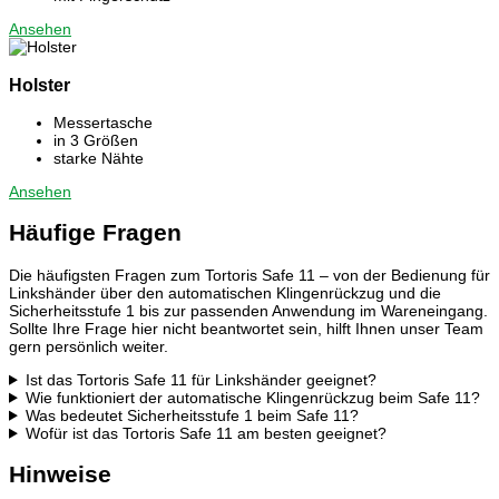
Ansehen
Holster
Messertasche
in 3 Größen
starke Nähte
Ansehen
Häufige Fragen
Die häufigsten Fragen zum Tortoris Safe 11 – von der Bedienung für
Linkshänder über den automatischen Klingenrückzug und die
Sicherheitsstufe 1 bis zur passenden Anwendung im Wareneingang.
Sollte Ihre Frage hier nicht beantwortet sein, hilft Ihnen unser Team
gern persönlich weiter.
Ist das Tortoris Safe 11 für Linkshänder geeignet?
Wie funktioniert der automatische Klingenrückzug beim Safe 11?
Was bedeutet Sicherheitsstufe 1 beim Safe 11?
Wofür ist das Tortoris Safe 11 am besten geeignet?
Hinweise