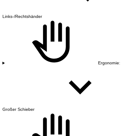
Links-/Rechtshänder
Ergonomie:
Großer Schieber