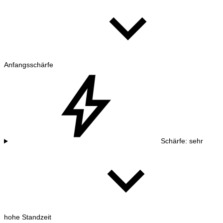
Anfangsschärfe
Schärfe: sehr
hohe Standzeit