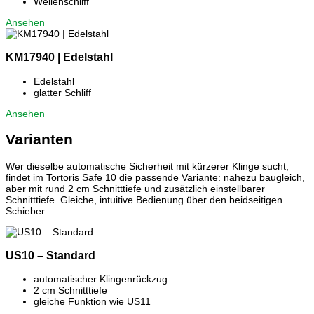
Wellenschliff
Ansehen
KM17940 | Edelstahl
Edelstahl
glatter Schliff
Ansehen
Varianten
Wer dieselbe automatische Sicherheit mit kürzerer Klinge sucht,
findet im Tortoris Safe 10 die passende Variante: nahezu baugleich,
aber mit rund 2 cm Schnitttiefe und zusätzlich einstellbarer
Schnitttiefe. Gleiche, intuitive Bedienung über den beidseitigen
Schieber.
US10 – Standard
automatischer Klingenrückzug
2 cm Schnitttiefe
gleiche Funktion wie US11