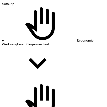
SoftGrip
Ergonomie:
Werkzeugloser Klingenwechsel