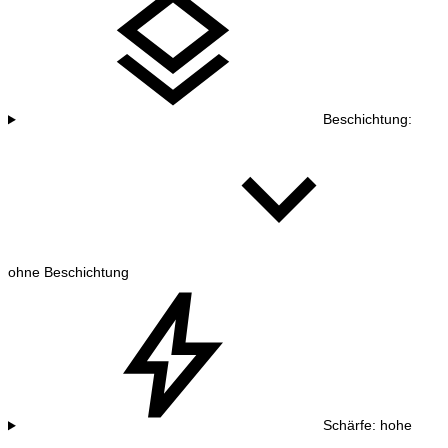
Beschichtung:
ohne Beschichtung
Schärfe: hohe