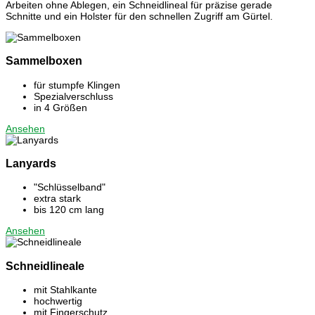
Arbeiten ohne Ablegen, ein Schneidlineal für präzise gerade
Schnitte und ein Holster für den schnellen Zugriff am Gürtel.
Sammelboxen
für stumpfe Klingen
Spezialverschluss
in 4 Größen
Ansehen
Lanyards
"Schlüsselband"
extra stark
bis 120 cm lang
Ansehen
Schneidlineale
mit Stahlkante
hochwertig
mit Fingerschutz