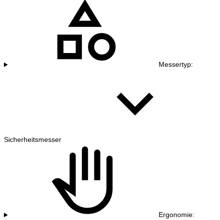
Messertyp:
Sicherheitsmesser
Ergonomie: