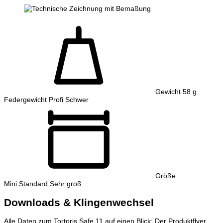
Gewicht
58 g
Federgewicht
Profi
Schwer
Größe
Mini
Standard
Sehr groß
Downloads & Klingenwechsel
Alle Daten zum Tortoris Safe 11 auf einen Blick: Der Produktflyer