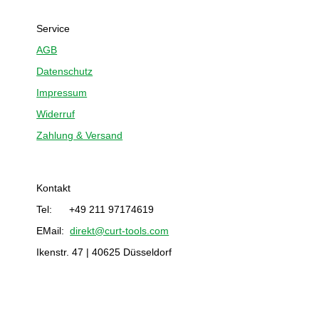
Service
AGB
Datenschutz
Impressum
Widerruf
Zahlung & Versand
Kontakt
Tel: +49 211 97174619
EMail:
direkt@curt-tools.com
Ikenstr. 47 | 40625 Düsseldorf