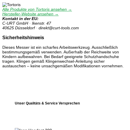
Alle Produkte von Tortoris ansehen →
Hersteller-Website ansehen →
Kontakt in der EU:
C-URT GmbH · Ikenstr. 47
40625 Düsseldorf · direkt@curt-tools.com
Sicherheitshinweis
Dieses Messer ist ein scharfes Arbeitswerkzeug. Ausschließlich
bestimmungsgemäß verwenden. Außerhalb der Reichweite von
Kindern aufbewahren. Bei Bedarf geeignete Schutzhandschuhe
tragen. Klingen gemäß Klingenwechsel-Anleitung sicher
austauschen – keine unsachgemäßen Modifikationen vornehmen.
Unser Qualitäts & Service Versprechen