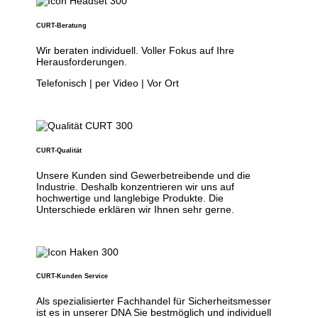
CURT-Beratung
Wir beraten individuell. Voller Fokus auf Ihre
Herausforderungen.
Telefonisch | per Video | Vor Ort
CURT-Qualität
Unsere Kunden sind Gewerbetreibende und die
Industrie. Deshalb konzentrieren wir uns auf
hochwertige und langlebige Produkte. Die
Unterschiede erklären wir Ihnen sehr gerne.
CURT-Kunden Service
Als spezialisierter Fachhandel für Sicherheitsmesser
ist es in unserer DNA Sie bestmöglich und individuell