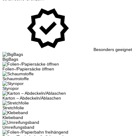
Besonders geeignet
BigBags
Folien-/Papiersäcke öffnen
Schaumstoffe
Styropor
Karton – Abdeckeln/Ablaschen
Stretchfolie
Klebeband
Umreifungsband