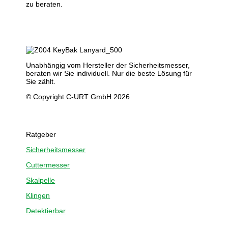
zu beraten.
Unabhängig vom Hersteller der Sicherheitsmesser,
beraten wir Sie individuell. Nur die beste Lösung für
Sie zählt.
© Copyright C-URT GmbH 2026
Ratgeber
Sicherheitsmesser
Cuttermesser
Skalpelle
Klingen
Detektierbar