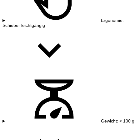
Ergonomie:
Schieber leichtgängig
Gewicht: < 100 g