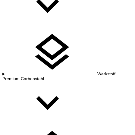
Werkstoff:
Premium Carbonstahl