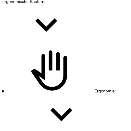
ergonomische Bauform
Ergonomie: