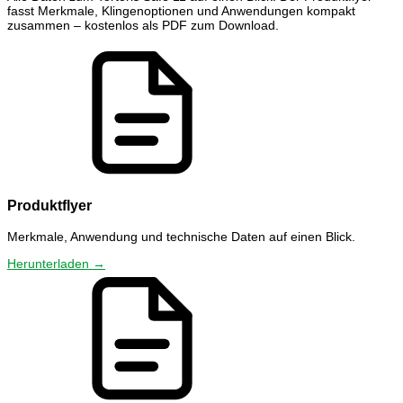
fasst Merkmale, Klingenoptionen und Anwendungen kompakt
zusammen – kostenlos als PDF zum Download.
Produktflyer
Merkmale, Anwendung und technische Daten auf einen Blick.
Herunterladen →