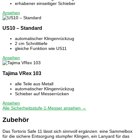
erhabener einseitiger Schieber
Ansehen
US10 – Standard
automatischer Klingenrückzug
2 cm Schnitttiefe
gleiche Funktion wie US11
Ansehen
Tajima VRex 103
alle Teile aus Metall
automatischer Klingenrückzug
Schieber auf Messerrücken
Ansehen
Alle Sicherheitsstufe-1-Messer ansehen →
Zubehör
Das Tortoris Safe 11 lässt sich sinnvoll ergänzen: eine Sammelbox
für die sichere Entsorgung stumpfer Klingen, ein Lanyard für das