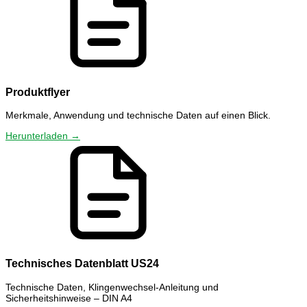
Produktflyer
Merkmale, Anwendung und technische Daten auf einen Blick.
Herunterladen →
Technisches Datenblatt US24
Technische Daten, Klingenwechsel-Anleitung und
Sicherheitshinweise – DIN A4