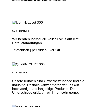
CURT-Beratung
Wir beraten individuell. Voller Fokus auf Ihre
Herausforderungen.
Telefonisch | per Video | Vor Ort
CURT-Qualität
Unsere Kunden sind Gewerbetreibende und die
Industrie. Deshalb konzentrieren wir uns auf
hochwertige und langlebige Produkte. Die
Unterschiede erklären wir Ihnen sehr gerne.