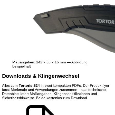
Maßangaben: 142 × 55 × 16 mm — Abbildung
beispielhaft
Downloads & Klingenwechsel
Alles zum
Tortoris S24
in zwei kompakten PDFs: Der Produktflyer
fasst Merkmale und Anwendungen zusammen – das technische
Datenblatt liefert Maßangaben, Klingenspezifikationen und
Sicherheitshinweise. Beide kostenlos zum Download.