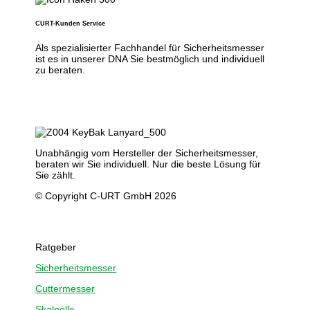
CURT-Kunden Service
Als spezialisierter Fachhandel für Sicherheitsmesser
ist es in unserer DNA Sie bestmöglich und individuell
zu beraten.
Unabhängig vom Hersteller der Sicherheitsmesser,
beraten wir Sie individuell. Nur die beste Lösung für
Sie zählt.
© Copyright C-URT GmbH 2026
Ratgeber
Sicherheitsmesser
Cuttermesser
Skalpelle