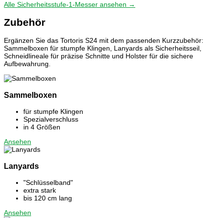
Alle Sicherheitsstufe-1-Messer ansehen →
Zubehör
Ergänzen Sie das Tortoris S24 mit dem passenden Kurzzubehör:
Sammelboxen für stumpfe Klingen, Lanyards als Sicherheitsseil,
Schneidlineale für präzise Schnitte und Holster für die sichere
Aufbewahrung.
Sammelboxen
für stumpfe Klingen
Spezialverschluss
in 4 Größen
Ansehen
Lanyards
"Schlüsselband"
extra stark
bis 120 cm lang
Ansehen