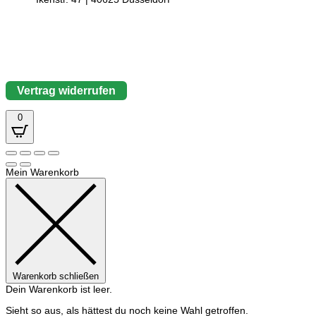
Vertrag widerrufen
0
Mein Warenkorb
Warenkorb schließen
Dein Warenkorb ist leer.
Sieht so aus, als hättest du noch keine Wahl getroffen.