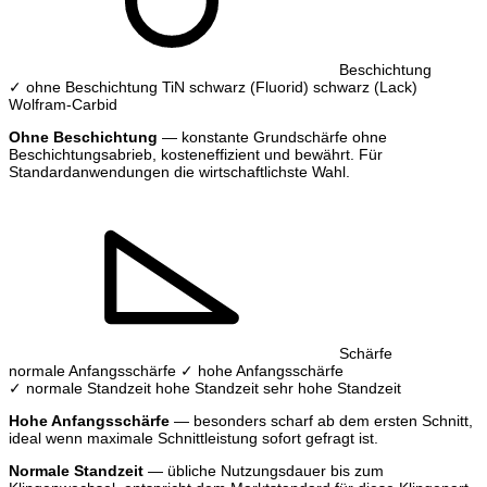
Beschichtung
✓ ohne Beschichtung
TiN
schwarz (Fluorid)
schwarz (Lack)
Wolfram-Carbid
Ohne Beschichtung
— konstante Grundschärfe ohne
Beschichtungsabrieb, kosteneffizient und bewährt. Für
Standardanwendungen die wirtschaftlichste Wahl.
Schärfe
normale Anfangsschärfe
✓ hohe Anfangsschärfe
✓ normale Standzeit
hohe Standzeit
sehr hohe Standzeit
Hohe Anfangsschärfe
— besonders scharf ab dem ersten Schnitt,
ideal wenn maximale Schnittleistung sofort gefragt ist.
Normale Standzeit
— übliche Nutzungsdauer bis zum