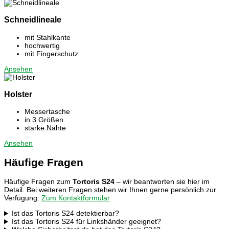
Schneidlineale
mit Stahlkante
hochwertig
mit Fingerschutz
Ansehen
Holster
Messertasche
in 3 Größen
starke Nähte
Ansehen
Häufige Fragen
Häufige Fragen zum
Tortoris S24
– wir beantworten sie hier im
Detail. Bei weiteren Fragen stehen wir Ihnen gerne persönlich zur
Verfügung:
Zum Kontaktformular
Ist das Tortoris S24 detektierbar?
Ist das Tortoris S24 für Linkshänder geeignet?