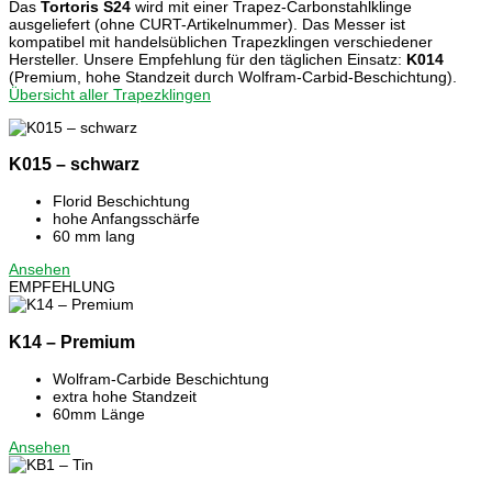
Das
Tortoris S24
wird mit einer Trapez-Carbonstahlklinge
ausgeliefert (ohne CURT-Artikelnummer). Das Messer ist
kompatibel mit handelsüblichen Trapezklingen verschiedener
Hersteller. Unsere Empfehlung für den täglichen Einsatz:
K014
(Premium, hohe Standzeit durch Wolfram-Carbid-Beschichtung).
Übersicht aller Trapezklingen
K015 – schwarz
Florid Beschichtung
hohe Anfangsschärfe
60 mm lang
Ansehen
EMPFEHLUNG
K14 – Premium
Wolfram-Carbide Beschichtung
extra hohe Standzeit
60mm Länge
Ansehen