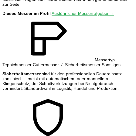
zur Seite.
Dieses Messer im Profil
Ausführlicher Messerratgeber →
Messertyp
Teppichmesser
Cuttermesser
✓ Sicherheitsmesser
Sonstiges
Sicherheitsmesser
sind für den professionellen Dauereinsatz
konzipiert — meist mit automatischem oder manuellem
Klingenschutz, der Schnittverletzungen bei Nichtgebrauch
verhindert. Standardwahl in Logistik, Handel und Produktion.