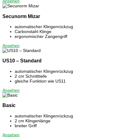
Ansehen
Secunorm Mizar
automatischer Klingenrückzug
Carbonstahl Klinge
ergonomischer Zangengriff
Ansehen
US10 – Standard
automatischer Klingenrückzug
2 cm Schnitttiefe
gleiche Funktion wie US11
Ansehen
Basic
automatischer Klingenrückzug
2 cm Klingenlänge
breiter Griff
Ansehen