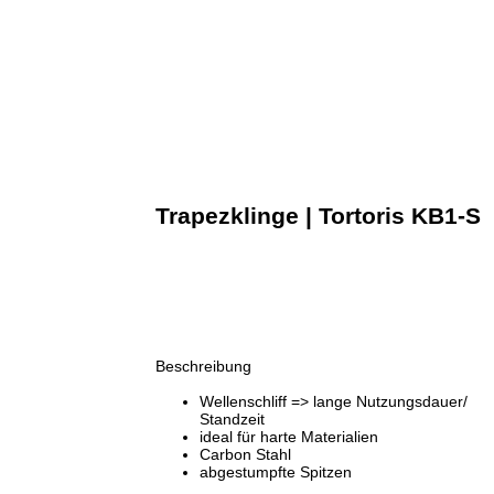
Trapezklinge |
Tortoris KB1-S
Beschreibung
Wellenschliff => lange Nutzungsdauer/
Standzeit
ideal für harte Materialien
Carbon Stahl
abgestumpfte Spitzen