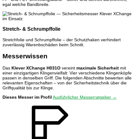
egal welche Bandbreite.
Stretch- & Schrumpffolie
Stretchfolie und Schrumpffolie – der Schutzhaken verhindert
zuverlässig Warenbschäden beim Schnitt.
Messerwissen
Das
Klever XChange H031O
vereint
maximale Sicherheit
mit
einer einzigartigen Klingenvielfalt: Vier verschiedene Klingenköpfe
passen in denselben Griff. Die folgenden Abschnitte bewerten alle
relevanten Eigenschaften – von der Sicherheitstechnik über die
Griffqualität bis zur Klinge.
Dieses Messer im Profil
Ausführlicher Messerratgeber →