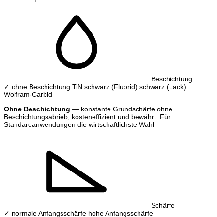
Beschichtung
✓ ohne Beschichtung
TiN
schwarz (Fluorid)
schwarz (Lack)
Wolfram-Carbid
Ohne Beschichtung
— konstante Grundschärfe ohne
Beschichtungsabrieb, kosteneffizient und bewährt. Für
Standardanwendungen die wirtschaftlichste Wahl.
Schärfe
✓ normale Anfangsschärfe
hohe Anfangsschärfe