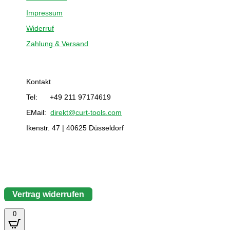
Impressum
Widerruf
Zahlung & Versand
Kontakt
Tel: +49 211 97174619
EMail:
direkt@curt-tools.com
Ikenstr. 47 | 40625 Düsseldorf
Vertrag widerrufen
0