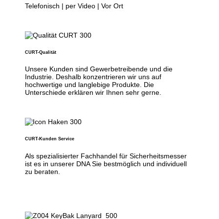
Telefonisch | per Video | Vor Ort
CURT-Qualität
Unsere Kunden sind Gewerbetreibende und die
Industrie. Deshalb konzentrieren wir uns auf
hochwertige und langlebige Produkte. Die
Unterschiede erklären wir Ihnen sehr gerne.
CURT-Kunden Service
Als spezialisierter Fachhandel für Sicherheitsmesser
ist es in unserer DNA Sie bestmöglich und individuell
zu beraten.