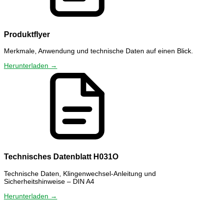
Produktflyer
Merkmale, Anwendung und technische Daten auf einen Blick.
Herunterladen →
Technisches Datenblatt H031O
Technische Daten, Klingenwechsel-Anleitung und
Sicherheitshinweise – DIN A4
Herunterladen →