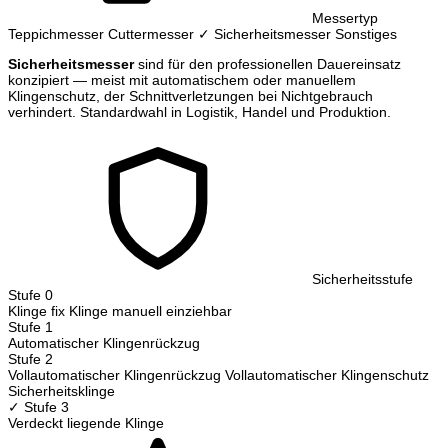
Messertyp
Teppichmesser
Cuttermesser
✓ Sicherheitsmesser
Sonstiges
Sicherheitsmesser
sind für den professionellen Dauereinsatz
konzipiert — meist mit automatischem oder manuellem
Klingenschutz, der Schnittverletzungen bei Nichtgebrauch
verhindert. Standardwahl in Logistik, Handel und Produktion.
Sicherheitsstufe
Stufe 0
Klinge fix
Klinge manuell einziehbar
Stufe 1
Automatischer Klingenrückzug
Stufe 2
Vollautomatischer Klingenrückzug
Vollautomatischer Klingenschutz
Sicherheitsklinge
✓ Stufe 3
Verdeckt liegende Klinge