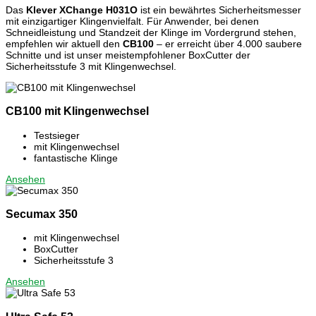
Das
Klever XChange H031O
ist ein bewährtes Sicherheitsmesser
mit einzigartiger Klingenvielfalt. Für Anwender, bei denen
Schneidleistung und Standzeit der Klinge im Vordergrund stehen,
empfehlen wir aktuell den
CB100
– er erreicht über 4.000 saubere
Schnitte und ist unser meistempfohlener BoxCutter der
Sicherheitsstufe 3 mit Klingenwechsel.
CB100 mit Klingenwechsel
Testsieger
mit Klingenwechsel
fantastische Klinge
Ansehen
Secumax 350
mit Klingenwechsel
BoxCutter
Sicherheitsstufe 3
Ansehen