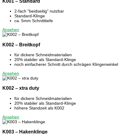
K001 – Standard
2-fach "beidseitig" nutzbar
Standard-Klinge
ca. 5mm Schnitttiefe
Ansehen
K002 – Breitkopf
für dickere Schneidmaterialien
20% stabiler als Standard-Klinge
noch einfacherer Schnitt durch schrägen Klingenwinkel
Ansehen
K002 – xtra duty
für dickere Schneidmaterialien
20% stabiler als Standard-Klinge
höhere Standzeit als K002
Ansehen
K003 – Hakenklinge