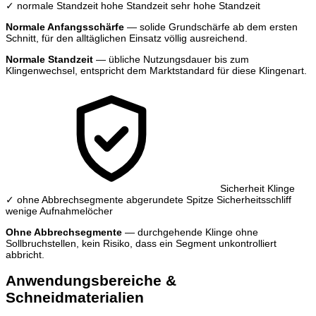
✓ normale Standzeit
hohe Standzeit
sehr hohe Standzeit
Normale Anfangsschärfe
— solide Grundschärfe ab dem ersten
Schnitt, für den alltäglichen Einsatz völlig ausreichend.
Normale Standzeit
— übliche Nutzungsdauer bis zum
Klingenwechsel, entspricht dem Marktstandard für diese Klingenart.
Sicherheit Klinge
✓ ohne Abbrechsegmente
abgerundete Spitze
Sicherheitsschliff
wenige Aufnahmelöcher
Ohne Abbrechsegmente
— durchgehende Klinge ohne
Sollbruchstellen, kein Risiko, dass ein Segment unkontrolliert
abbricht.
Anwendungsbereiche &
Schneidmaterialien