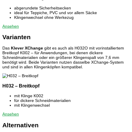
abgerundete Sicherheitsecken
ideal für Teppiche, PVC und vor allem Säcke
Klingenwechsel ohne Werkezug
Ansehen
Varianten
Das
Klever XChange
gibt es auch als H032O mit vorinstalliertem
Breitkopf K002 – für Anwendungen, bei denen dickere
Schneidmaterialien oder ein größerer Klingenspalt von 7,6 mm
benötigt wird. Beide Varianten nutzen dasselbe XChange-System
und sind in allen Klingenköpfen kompatibel.
H032 – Breitkopf
mit Klinge K002
für dickere Schneidmaterialien
mit Klingenwechsel
Ansehen
Alternativen