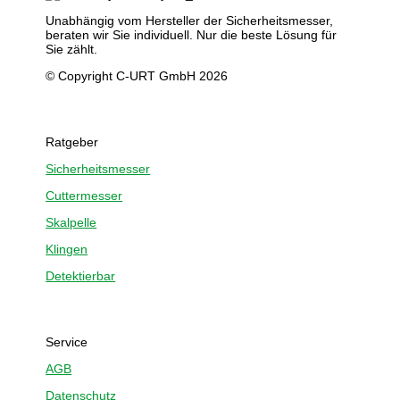
Unabhängig vom Hersteller der Sicherheitsmesser,
beraten wir Sie individuell. Nur die beste Lösung für
Sie zählt.
© Copyright C-URT GmbH 2026
Ratgeber
Sicherheitsmesser
Cuttermesser
Skalpelle
Klingen
Detektierbar
Service
AGB
Datenschutz