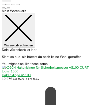
Mein Warenkorb
Warenkorb schließen
Dein Warenkorb ist leer.
Sieht so aus, als hättest du noch keine Wahl getroffen.
You might also like these items!
Hakenklinge AS100
10,97
€
inkl. MwSt |
9,22
€
Netto