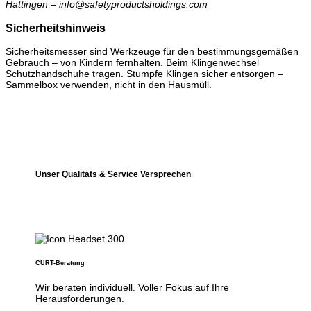
Hattingen – info@safetyproductsholdings.com
Sicherheitshinweis
Sicherheitsmesser sind Werkzeuge für den bestimmungsgemäßen
Gebrauch – von Kindern fernhalten. Beim Klingenwechsel
Schutzhandschuhe tragen. Stumpfe Klingen sicher entsorgen –
Sammelbox verwenden, nicht in den Hausmüll.
Unser Qualitäts & Service Versprechen
CURT-Beratung
Wir beraten individuell. Voller Fokus auf Ihre
Herausforderungen.