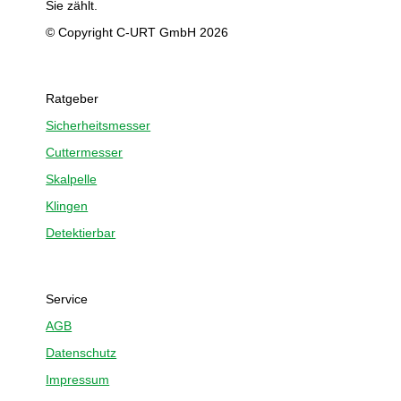
Sie zählt.
© Copyright C-URT GmbH 2026
Ratgeber
Sicherheitsmesser
Cuttermesser
Skalpelle
Klingen
Detektierbar
Service
AGB
Datenschutz
Impressum