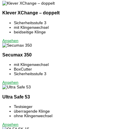
Klever XChange – doppelt
Sicherheitsstufe 3
mit Klingenwechsel
beidseitige Klinge
Ansehen
Secumax 350
mit Klingenwechsel
BoxCutter
Sicherheitsstufe 3
Ansehen
Ultra Safe 53
Testsieger
überragende Klinge
ohne Klingenwechsel
Ansehen