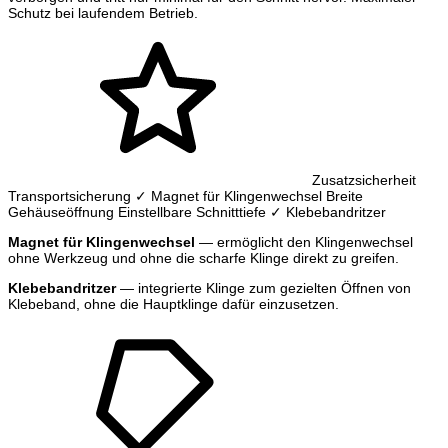
Schutz bei laufendem Betrieb.
Zusatzsicherheit
Transportsicherung
✓ Magnet für Klingenwechsel
Breite
Gehäuseöffnung
Einstellbare Schnitttiefe
✓ Klebebandritzer
Magnet für Klingenwechsel
— ermöglicht den Klingenwechsel
ohne Werkzeug und ohne die scharfe Klinge direkt zu greifen.
Klebebandritzer
— integrierte Klinge zum gezielten Öffnen von
Klebeband, ohne die Hauptklinge dafür einzusetzen.