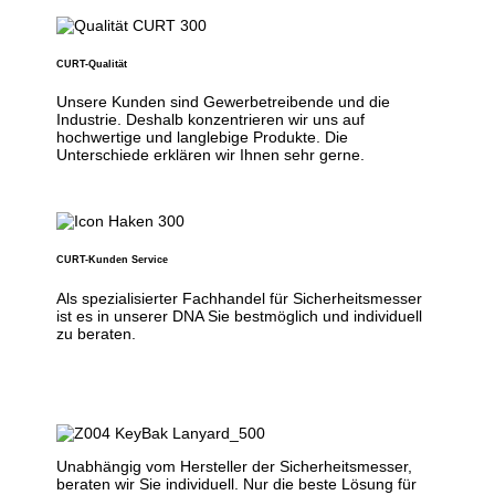
CURT-Qualität
Unsere Kunden sind Gewerbetreibende und die
Industrie. Deshalb konzentrieren wir uns auf
hochwertige und langlebige Produkte. Die
Unterschiede erklären wir Ihnen sehr gerne.
CURT-Kunden Service
Als spezialisierter Fachhandel für Sicherheitsmesser
ist es in unserer DNA Sie bestmöglich und individuell
zu beraten.
Unabhängig vom Hersteller der Sicherheitsmesser,
beraten wir Sie individuell. Nur die beste Lösung für