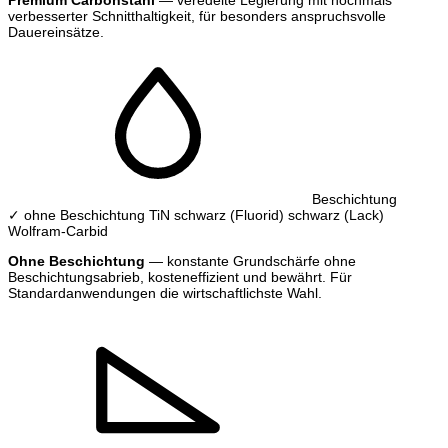
verbesserter Schnitthaltigkeit, für besonders anspruchsvolle
Dauereinsätze.
Beschichtung
✓ ohne Beschichtung
TiN
schwarz (Fluorid)
schwarz (Lack)
Wolfram-Carbid
Ohne Beschichtung
— konstante Grundschärfe ohne
Beschichtungsabrieb, kosteneffizient und bewährt. Für
Standardanwendungen die wirtschaftlichste Wahl.