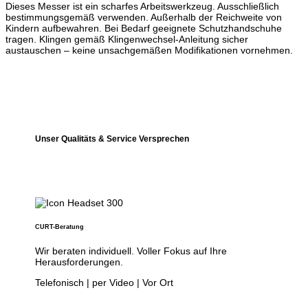
Dieses Messer ist ein scharfes Arbeitswerkzeug. Ausschließlich
bestimmungsgemäß verwenden. Außerhalb der Reichweite von
Kindern aufbewahren. Bei Bedarf geeignete Schutzhandschuhe
tragen. Klingen gemäß Klingenwechsel-Anleitung sicher
austauschen – keine unsachgemäßen Modifikationen vornehmen.
Unser Qualitäts & Service Versprechen
CURT-Beratung
Wir beraten individuell. Voller Fokus auf Ihre
Herausforderungen.
Telefonisch | per Video | Vor Ort