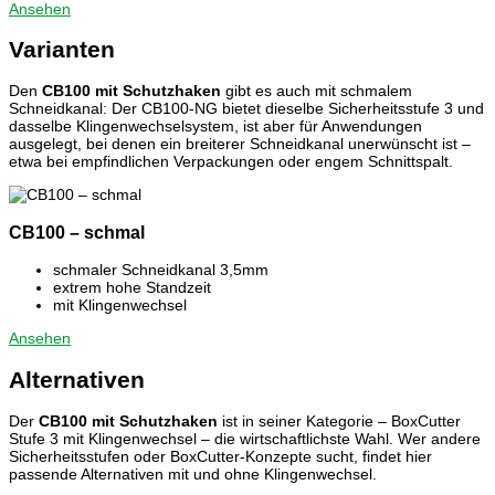
Ansehen
Varianten
Den
CB100 mit Schutzhaken
gibt es auch mit schmalem
Schneidkanal: Der CB100-NG bietet dieselbe Sicherheitsstufe 3 und
dasselbe Klingenwechselsystem, ist aber für Anwendungen
ausgelegt, bei denen ein breiterer Schneidkanal unerwünscht ist –
etwa bei empfindlichen Verpackungen oder engem Schnittspalt.
CB100 – schmal
schmaler Schneidkanal 3,5mm
extrem hohe Standzeit
mit Klingenwechsel
Ansehen
Alternativen
Der
CB100 mit Schutzhaken
ist in seiner Kategorie – BoxCutter
Stufe 3 mit Klingenwechsel – die wirtschaftlichste Wahl. Wer andere
Sicherheitsstufen oder BoxCutter-Konzepte sucht, findet hier
passende Alternativen mit und ohne Klingenwechsel.