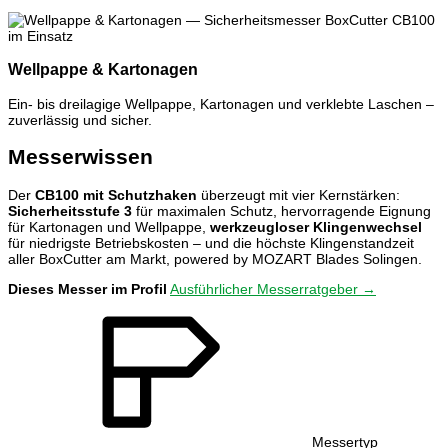
Wellpappe & Kartonagen
Ein- bis dreilagige Wellpappe, Kartonagen und verklebte Laschen –
zuverlässig und sicher.
Messerwissen
Der
CB100 mit Schutzhaken
überzeugt mit vier Kernstärken:
Sicherheitsstufe 3
für maximalen Schutz, hervorragende Eignung
für Kartonagen und Wellpappe,
werkzeugloser Klingenwechsel
für niedrigste Betriebskosten – und die höchste Klingenstandzeit
aller BoxCutter am Markt, powered by MOZART Blades Solingen.
Dieses Messer im Profil
Ausführlicher Messerratgeber →
Messertyp