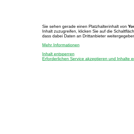
Sie sehen gerade einen Platzhalterinhalt von
Yo
Inhalt zuzugreifen, klicken Sie auf die Schaltfläc
dass dabei Daten an Drittanbieter weitergegebe
Mehr Informationen
Inhalt entsperren
Erforderlichen Service akzeptieren und Inhalte 