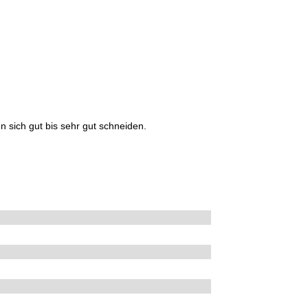
 sich gut bis sehr gut schneiden.