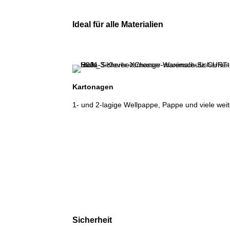
Ideal für alle Materialien
Kartonagen
1- und 2-lagige Wellpappe, Pappe und viele weit
Sicherheit