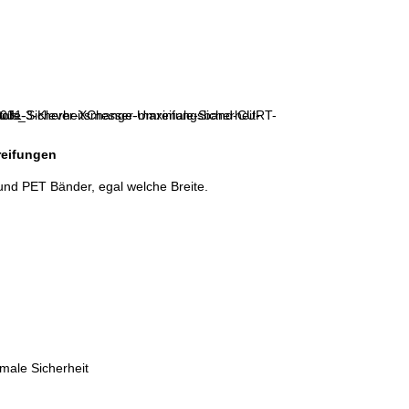
eifungen
und PET Bänder, egal welche Breite.