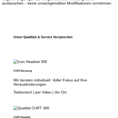
austauschen – keine unsachgemäßen Modifikationen vornehmen.
Unser Qualitäts & Service Versprechen
CURT-Beratung
Wir beraten individuell. Voller Fokus auf Ihre
Herausforderungen.
Telefonisch | per Video | Vor Ort
CURT-Qualität