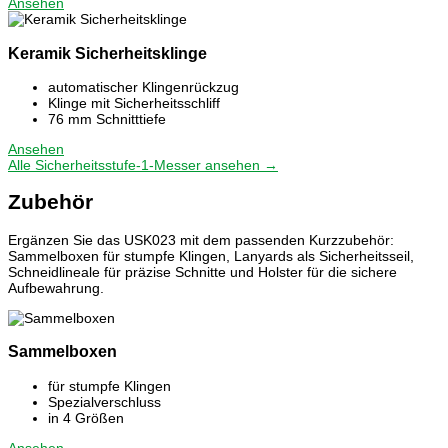
Ansehen
Keramik Sicherheitsklinge
automatischer Klingenrückzug
Klinge mit Sicherheitsschliff
76 mm Schnitttiefe
Ansehen
Alle Sicherheitsstufe-1-Messer ansehen →
Zubehör
Ergänzen Sie das USK023 mit dem passenden Kurzzubehör:
Sammelboxen für stumpfe Klingen, Lanyards als Sicherheitsseil,
Schneidlineale für präzise Schnitte und Holster für die sichere
Aufbewahrung.
Sammelboxen
für stumpfe Klingen
Spezialverschluss
in 4 Größen
Ansehen