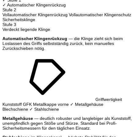
✓ Automatischer Klingenrückzug
Stufe 2
Vollautomatischer Klingenrückzug
Vollautomatischer Klingenschutz
Sicherheitsklinge
Stufe 3
Verdeckt liegende Klinge
Automatischer Klingenrückzug
— die Klinge zieht sich beim
Loslassen des Griffs selbstständig zurück, kein manuelles
Zurückschieben nötig.
Griffwertigkeit
Kunststoff
GFK
Metallkappe vorne
✓ Metallgehäuse
Blechschiene
✓ Stahlschiene
Metallgehäuse
— deutlich robuster und langlebiger als Kunststoff,
unempfindlich gegen Stöße und Stürze. Standard bei Profi-
Sicherheitsmessern für den täglichen Einsatz.