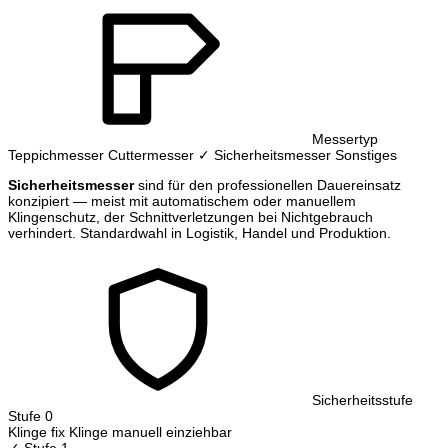
Messertyp
Teppichmesser
Cuttermesser
✓ Sicherheitsmesser
Sonstiges
Sicherheitsmesser
sind für den professionellen Dauereinsatz
konzipiert — meist mit automatischem oder manuellem
Klingenschutz, der Schnittverletzungen bei Nichtgebrauch
verhindert. Standardwahl in Logistik, Handel und Produktion.
Sicherheitsstufe
Stufe 0
Klinge fix
Klinge manuell einziehbar
✓ Stufe 1