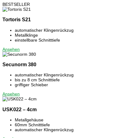
BESTSELLER
Tortoris S21
automatischer Klingenrückzug
Metallklinge
einstellbare Schnitttiefe
Ansehen
Secunorm 380
automatischer Klingenrückzug
bis zu 8 cm Schnitttiefe
griffiger Schieber
Ansehen
USK022 – 4cm
Metallgehäuse
60mm Schnitttiefe
automatischer Klingenrückzug