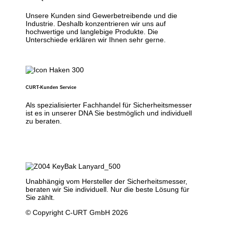
Unsere Kunden sind Gewerbetreibende und die
Industrie. Deshalb konzentrieren wir uns auf
hochwertige und langlebige Produkte. Die
Unterschiede erklären wir Ihnen sehr gerne.
CURT-Kunden Service
Als spezialisierter Fachhandel für Sicherheitsmesser
ist es in unserer DNA Sie bestmöglich und individuell
zu beraten.
Unabhängig vom Hersteller der Sicherheitsmesser,
beraten wir Sie individuell. Nur die beste Lösung für
Sie zählt.
© Copyright C-URT GmbH 2026