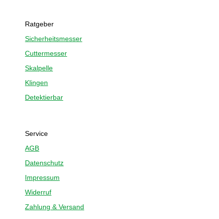
Ratgeber
Sicherheitsmesser
Cuttermesser
Skalpelle
Klingen
Detektierbar
Service
AGB
Datenschutz
Impressum
Widerruf
Zahlung & Versand