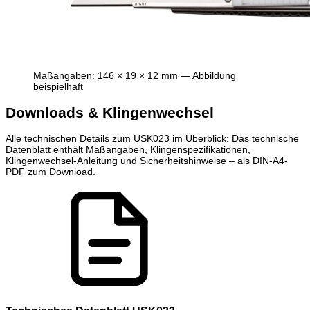
Maßangaben: 146 × 19 × 12 mm — Abbildung
beispielhaft
Downloads & Klingenwechsel
Alle technischen Details zum USK023 im Überblick: Das technische
Datenblatt enthält Maßangaben, Klingenspezifikationen,
Klingenwechsel-Anleitung und Sicherheitshinweise – als DIN-A4-
PDF zum Download.