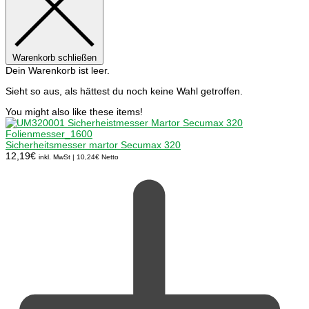
Warenkorb schließen
Dein Warenkorb ist leer.
Sieht so aus, als hättest du noch keine Wahl getroffen.
You might also like these items!
Sicherheitsmesser martor Secumax 320
12,19
€
inkl. MwSt |
10,24
€
Netto