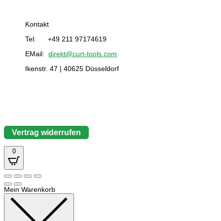
Kontakt
Tel: +49 211 97174619
EMail:
direkt@curt-tools.com
Ikenstr. 47 | 40625 Düsseldorf
Vertrag widerrufen
0
Mein Warenkorb