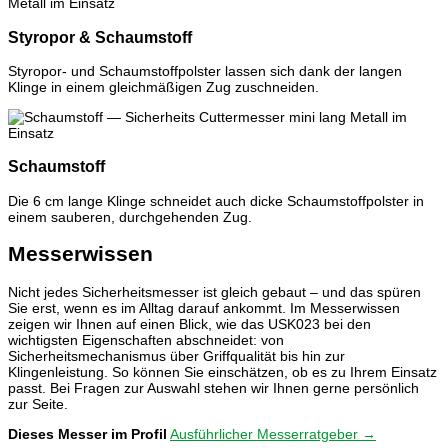
Styropor & Schaumstoff
Styropor- und Schaumstoffpolster lassen sich dank der langen
Klinge in einem gleichmäßigen Zug zuschneiden.
Schaumstoff
Die 6 cm lange Klinge schneidet auch dicke Schaumstoffpolster in
einem sauberen, durchgehenden Zug.
Messerwissen
Nicht jedes Sicherheitsmesser ist gleich gebaut – und das spüren
Sie erst, wenn es im Alltag darauf ankommt. Im Messerwissen
zeigen wir Ihnen auf einen Blick, wie das USK023 bei den
wichtigsten Eigenschaften abschneidet: von
Sicherheitsmechanismus über Griffqualität bis hin zur
Klingenleistung. So können Sie einschätzen, ob es zu Ihrem Einsatz
passt. Bei Fragen zur Auswahl stehen wir Ihnen gerne persönlich
zur Seite.
Dieses Messer im Profil
Ausführlicher Messerratgeber →