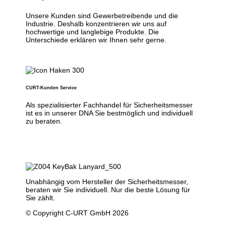
Unsere Kunden sind Gewerbetreibende und die
Industrie. Deshalb konzentrieren wir uns auf
hochwertige und langlebige Produkte. Die
Unterschiede erklären wir Ihnen sehr gerne.
CURT-Kunden Service
Als spezialisierter Fachhandel für Sicherheitsmesser
ist es in unserer DNA Sie bestmöglich und individuell
zu beraten.
Unabhängig vom Hersteller der Sicherheitsmesser,
beraten wir Sie individuell. Nur die beste Lösung für
Sie zählt.
© Copyright C-URT GmbH 2026