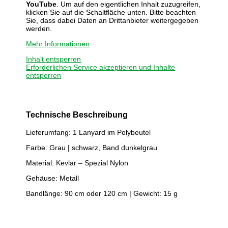
YouTube
. Um auf den eigentlichen Inhalt zuzugreifen,
klicken Sie auf die Schaltfläche unten. Bitte beachten
Sie, dass dabei Daten an Drittanbieter weitergegeben
werden.
Mehr Informationen
Inhalt entsperren
Erforderlichen Service akzeptieren und Inhalte
entsperren
Technische Beschreibung
Lieferumfang: 1 Lanyard im Polybeutel
Farbe: Grau | schwarz, Band dunkelgrau
Material: Kevlar – Spezial Nylon
Gehäuse: Metall
Bandlänge: 90 cm oder 120 cm | Gewicht: 15 g