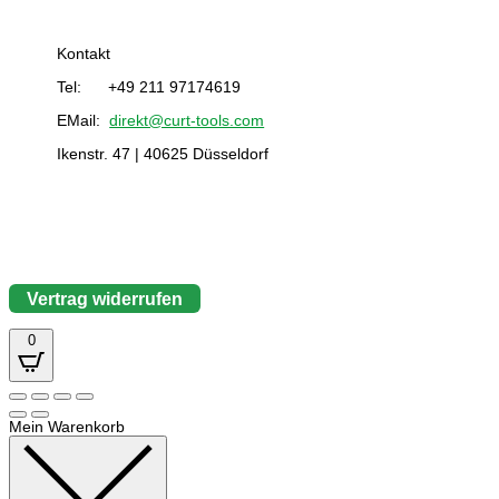
Kontakt
Tel: +49 211 97174619
EMail:
direkt@curt-tools.com
Ikenstr. 47 | 40625 Düsseldorf
Vertrag widerrufen
0
Mein Warenkorb