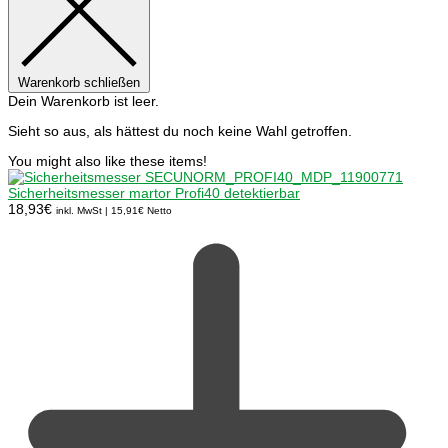
Warenkorb schließen
Dein Warenkorb ist leer.
Sieht so aus, als hättest du noch keine Wahl getroffen.
You might also like these items!
Sicherheitsmesser martor Profi40 detektierbar
18,93
€
inkl. MwSt |
15,91
€
Netto