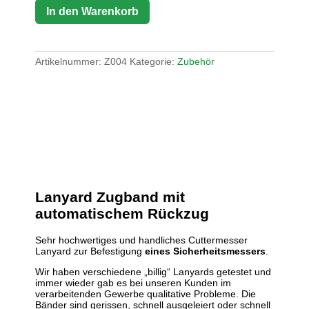
In den Warenkorb
Artikelnummer:
Z004
Kategorie:
Zubehör
Lanyard Zugband mit
automatischem Rückzug
Sehr hochwertiges und handliches Cuttermesser
Lanyard zur Befestigung
eines Sicherheitsmessers
.
Wir haben verschiedene „billig“ Lanyards getestet und
immer wieder gab es bei unseren Kunden im
verarbeitenden Gewerbe qualitative Probleme. Die
Bänder sind gerissen, schnell ausgeleiert oder schnell