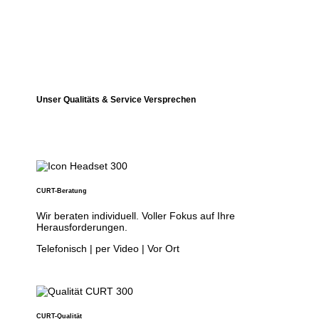
Unser Qualitäts & Service Versprechen
CURT-Beratung
Wir beraten individuell. Voller Fokus auf Ihre
Herausforderungen.
Telefonisch | per Video | Vor Ort
CURT-Qualität