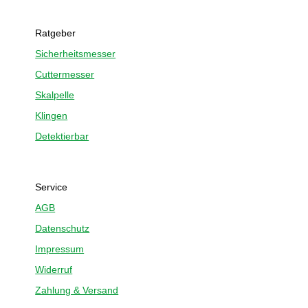
Ratgeber
Sicherheitsmesser
Cuttermesser
Skalpelle
Klingen
Detektierbar
Service
AGB
Datenschutz
Impressum
Widerruf
Zahlung & Versand