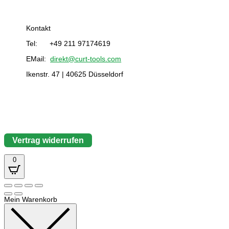
Kontakt
Tel: +49 211 97174619
EMail:
direkt@curt-tools.com
Ikenstr. 47 | 40625 Düsseldorf
Vertrag widerrufen
0
Mein Warenkorb