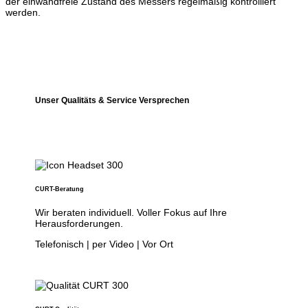
der einwandfreie Zustand des Messers regelmäßig kontrolliert
werden.
Unser Qualitäts & Service Versprechen
CURT-Beratung
Wir beraten individuell. Voller Fokus auf Ihre
Herausforderungen.
Telefonisch | per Video | Vor Ort