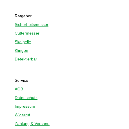
Ratgeber
Sicherheitsmesser
Cuttermesser
Skalpelle
Klingen
Detektierbar
Service
AGB
Datenschutz
Impressum
Widerruf
Zahlung & Versand