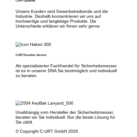
CURT-Qualität
Unsere Kunden sind Gewerbetreibende und die
Industrie. Deshalb konzentrieren wir uns auf
hochwertige und langlebige Produkte. Die
Unterschiede erklären wir Ihnen sehr gerne.
CURT-Kunden Service
Als spezialisierter Fachhandel für Sicherheitsmesser
ist es in unserer DNA Sie bestmöglich und individuell
zu beraten.
Unabhängig vom Hersteller der Sicherheitsmesser,
beraten wir Sie individuell. Nur die beste Lösung für
Sie zählt.
© Copyright C-URT GmbH 2026