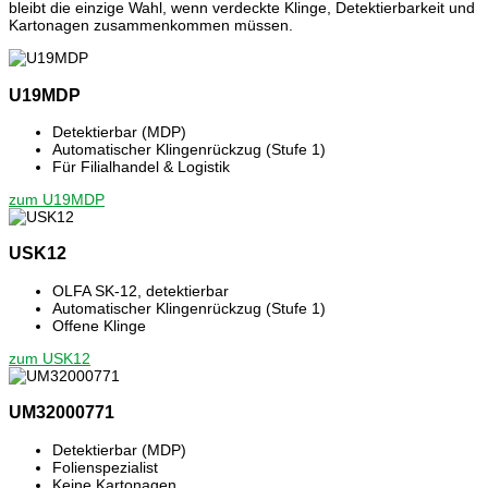
bleibt die einzige Wahl, wenn verdeckte Klinge, Detektierbarkeit und
Kartonagen zusammenkommen müssen.
U19MDP
Detektierbar (MDP)
Automatischer Klingenrückzug (Stufe 1)
Für Filialhandel & Logistik
zum U19MDP
USK12
OLFA SK-12, detektierbar
Automatischer Klingenrückzug (Stufe 1)
Offene Klinge
zum USK12
UM32000771
Detektierbar (MDP)
Folienspezialist
Keine Kartonagen