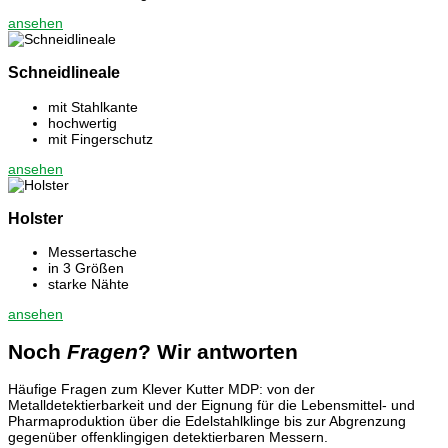
ansehen
Schneidlineale
mit Stahlkante
hochwertig
mit Fingerschutz
ansehen
Holster
Messertasche
in 3 Größen
starke Nähte
ansehen
Noch
Fragen
? Wir antworten
Häufige Fragen zum Klever Kutter MDP: von der
Metalldetektierbarkeit und der Eignung für die Lebensmittel- und
Pharmaproduktion über die Edelstahlklinge bis zur Abgrenzung
gegenüber offenklingigen detektierbaren Messern.