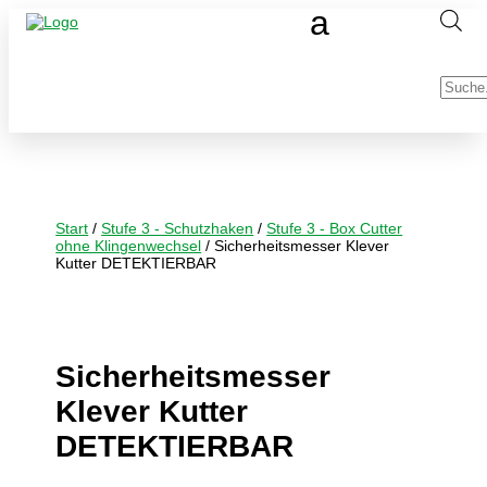
Produc
search
Start
/
Stufe 3 - Schutzhaken
/
Stufe 3 - Box Cutter
ohne Klingenwechsel
/ Sicherheitsmesser Klever
Kutter DETEKTIERBAR
Sicherheitsmesser
Klever Kutter
DETEKTIERBAR