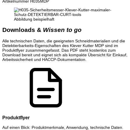
Artikelnummer
H035MDP
Abbildung beispielhaft
Downloads &
Wissen to go
Alle technischen Daten, die geeigneten Schneidmaterialien und die
Detektierbarkeits-Eigenschaften des Klever Kutter MDP sind im
Produktflyer zusammengefasst. Das PDF steht kostenlos zum
Download bereit und eignet sich als kompakte Übersicht für Einkauf,
Arbeitssicherheit und HACCP-Dokumentation.
Produktflyer
Auf einen Blick: Produktmerkmale, Anwendung, technische Daten.