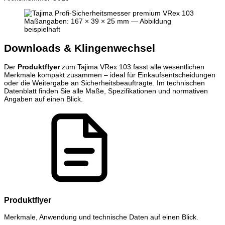
Maßangaben: 167 × 39 × 25 mm — Abbildung
beispielhaft
Downloads & Klingenwechsel
Der
Produktflyer
zum Tajima VRex 103 fasst alle wesentlichen
Merkmale kompakt zusammen – ideal für Einkaufsentscheidungen
oder die Weitergabe an Sicherheitsbeauftragte. Im technischen
Datenblatt finden Sie alle Maße, Spezifikationen und normativen
Angaben auf einen Blick.
Produktflyer
Merkmale, Anwendung und technische Daten auf einen Blick.