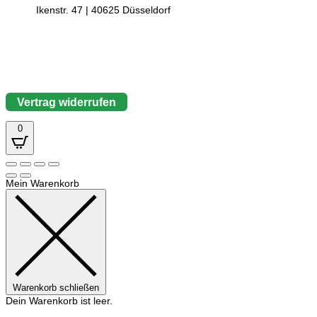
Ikenstr. 47 | 40625 Düsseldorf
Vertrag widerrufen
0
Mein Warenkorb
Warenkorb schließen
Dein Warenkorb ist leer.