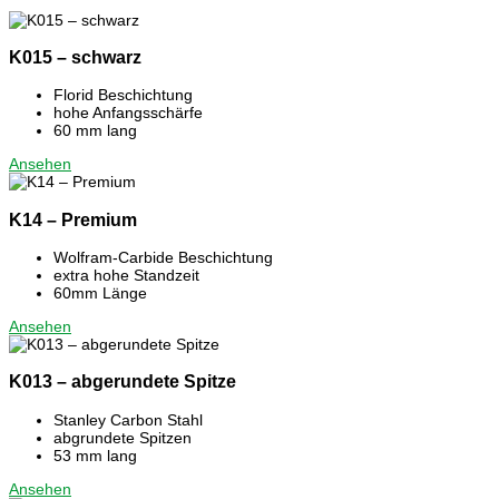
K015 – schwarz
Florid Beschichtung
hohe Anfangsschärfe
60 mm lang
Ansehen
K14 – Premium
Wolfram-Carbide Beschichtung
extra hohe Standzeit
60mm Länge
Ansehen
K013 – abgerundete Spitze
Stanley Carbon Stahl
abgrundete Spitzen
53 mm lang
Ansehen