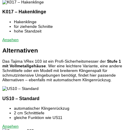
K017 – Hakenklinge
Hakenklinge
für ziehende Schnitte
hohe Standzeit
Ansehen
Alternativen
Das Tajima VRex 103 ist ein Profi-Sicherheitsmesser der
Stufe 1
mit Vollmetallgehäuse
. Wer eine leichtere Variante, eine andere
Schnitttiefe oder ein Modell mit breiterem Klingenspalt für
schmutzintensive Umgebungen benötigt, findet hier passende
Alternativen – ebenfalls mit automatischem Klingenrückzug.
US10 – Standard
automatischer Klingenrückzug
2 cm Schnitttiefe
gleiche Funktion wie US11
Ansehen