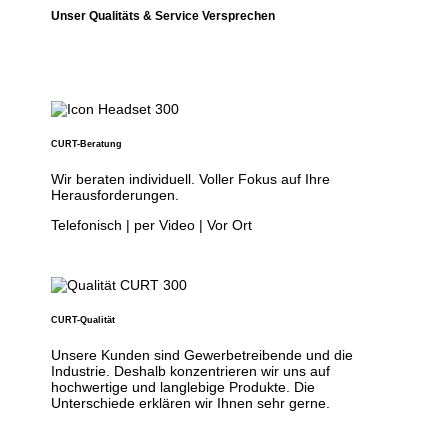
Unser Qualitäts & Service Versprechen
CURT-Beratung
Wir beraten individuell. Voller Fokus auf Ihre
Herausforderungen.
Telefonisch | per Video | Vor Ort
CURT-Qualität
Unsere Kunden sind Gewerbetreibende und die
Industrie. Deshalb konzentrieren wir uns auf
hochwertige und langlebige Produkte. Die
Unterschiede erklären wir Ihnen sehr gerne.