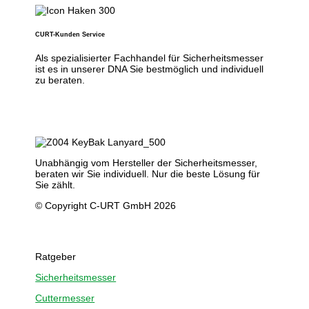
CURT-Kunden Service
Als spezialisierter Fachhandel für Sicherheitsmesser
ist es in unserer DNA Sie bestmöglich und individuell
zu beraten.
Unabhängig vom Hersteller der Sicherheitsmesser,
beraten wir Sie individuell. Nur die beste Lösung für
Sie zählt.
© Copyright C-URT GmbH 2026
Ratgeber
Sicherheitsmesser
Cuttermesser