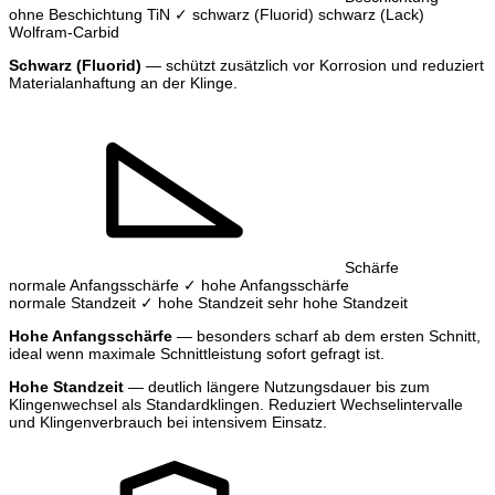
ohne Beschichtung
TiN
✓ schwarz (Fluorid)
schwarz (Lack)
Wolfram-Carbid
Schwarz (Fluorid)
— schützt zusätzlich vor Korrosion und reduziert
Materialanhaftung an der Klinge.
Schärfe
normale Anfangsschärfe
✓ hohe Anfangsschärfe
normale Standzeit
✓ hohe Standzeit
sehr hohe Standzeit
Hohe Anfangsschärfe
— besonders scharf ab dem ersten Schnitt,
ideal wenn maximale Schnittleistung sofort gefragt ist.
Hohe Standzeit
— deutlich längere Nutzungsdauer bis zum
Klingenwechsel als Standardklingen. Reduziert Wechselintervalle
und Klingenverbrauch bei intensivem Einsatz.