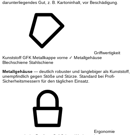
darunterliegendes Gut, z. B. Kartoninhalt, vor Beschädigung.
Griffwertigkeit
Kunststoff
GFK
Metallkappe vorne
✓ Metallgehäuse
Blechschiene
Stahlschiene
Metallgehäuse
— deutlich robuster und langlebiger als Kunststoff,
unempfindlich gegen Stöße und Stürze. Standard bei Profi-
Sicherheitsmessern für den täglichen Einsatz.
Ergonomie