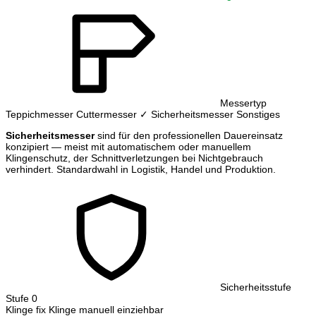
Messertyp
Teppichmesser
Cuttermesser
✓ Sicherheitsmesser
Sonstiges
Sicherheitsmesser
sind für den professionellen Dauereinsatz
konzipiert — meist mit automatischem oder manuellem
Klingenschutz, der Schnittverletzungen bei Nichtgebrauch
verhindert. Standardwahl in Logistik, Handel und Produktion.
Sicherheitsstufe
Stufe 0
Klinge fix
Klinge manuell einziehbar