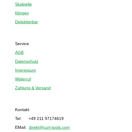
Skalpelle
Klingen
Detektierbar
Service
AGB
Datenschutz
Impressum
Widerruf
Zahlung & Versand
Kontakt
Tel: +49 211 97174619
EMail:
direkt@curt-tools.com