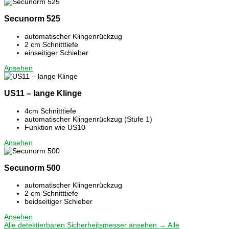
Secunorm 525
automatischer Klingenrückzug
2 cm Schnitttiefe
einseitiger Schieber
Ansehen
US11 – lange Klinge
4cm Schnitttiefe
automatischer Klingenrückzug (Stufe 1)
Funktion wie US10
Ansehen
Secunorm 500
automatischer Klingenrückzug
2 cm Schnitttiefe
beidseitiger Schieber
Ansehen
Alle detektierbaren Sicherheitsmesser ansehen →
Alle