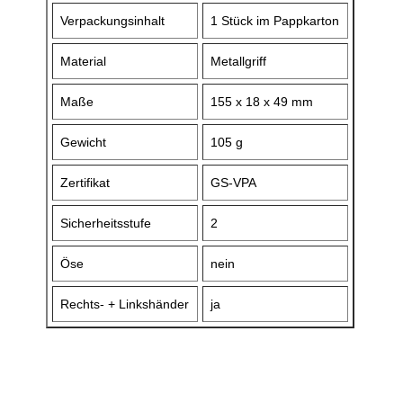
Verpackungsinhalt
1 Stück im Pappkarton
Material
Metallgriff
Maße
155 x 18 x 49 mm
Gewicht
105 g
Zertifikat
GS-VPA
Sicherheitsstufe
2
Öse
nein
Rechts- + Linkshänder
ja