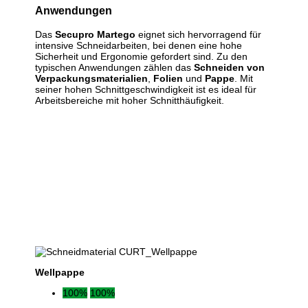
Anwendungen
Das
Secupro Martego
eignet sich hervorragend für
intensive Schneidarbeiten, bei denen eine hohe
Sicherheit und Ergonomie gefordert sind. Zu den
typischen Anwendungen zählen das
Schneiden von
Verpackungsmaterialien
,
Folien
und
Pappe
. Mit
seiner hohen Schnittgeschwindigkeit ist es ideal für
Arbeitsbereiche mit hoher Schnitthäufigkeit.
Wellpappe
100%
100%