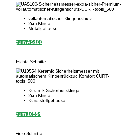
vollautomatischer Klingenschutz
2cm Klinge
Metallgehäuse
zum AS100
leichte Schnitte
Keramik Sicherheitsklinge
2cm Klinge
Kunststoffgehäuse
zum 10554
viele Schnitte