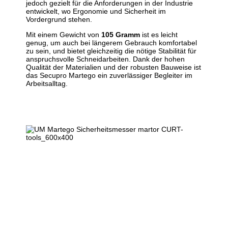
jedoch gezielt für die Anforderungen in der Industrie
entwickelt, wo Ergonomie und Sicherheit im
Vordergrund stehen.
Mit einem Gewicht von
105 Gramm
ist es leicht
genug, um auch bei längerem Gebrauch komfortabel
zu sein, und bietet gleichzeitig die nötige Stabilität für
anspruchsvolle Schneidarbeiten. Dank der hohen
Qualität der Materialien und der robusten Bauweise ist
das Secupro Martego ein zuverlässiger Begleiter im
Arbeitsalltag.