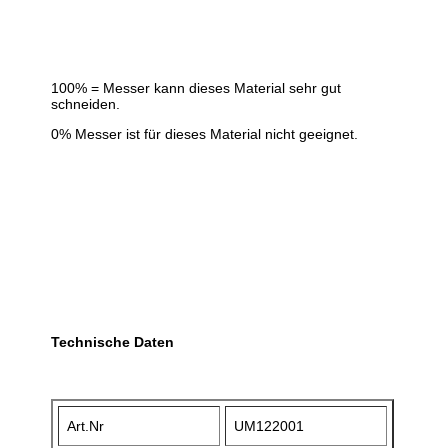
100% = Messer kann dieses Material sehr gut
schneiden.
0% Messer ist für dieses Material nicht geeignet.
Technische Daten
Art.Nr
UM122001