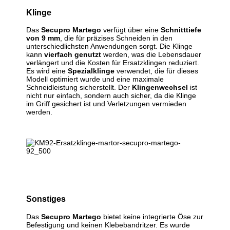
Klinge
Das
Secupro Martego
verfügt über eine
Schnitttiefe
von 9 mm
, die für präzises Schneiden in den
unterschiedlichsten Anwendungen sorgt. Die Klinge
kann
vierfach genutzt
werden, was die Lebensdauer
verlängert und die Kosten für Ersatzklingen reduziert.
Es wird eine
Spezialklinge
verwendet, die für dieses
Modell optimiert wurde und eine maximale
Schneidleistung sicherstellt. Der
Klingenwechsel
ist
nicht nur einfach, sondern auch sicher, da die Klinge
im Griff gesichert ist und Verletzungen vermieden
werden.
Sonstiges
Das
Secupro Martego
bietet keine integrierte Öse zur
Befestigung und keinen Klebebandritzer. Es wurde