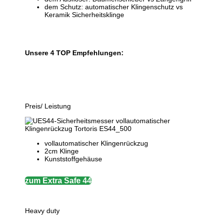
dem Schutz: automatischer Klingenschutz vs
Keramik Sicherheitsklinge
Unsere 4 TOP Empfehlungen:
Preis/ Leistung
vollautomatischer Klingenrückzug
2cm Klinge
Kunststoffgehäuse
zum Extra Safe 44
Heavy duty