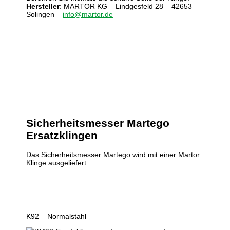
Hersteller
: MARTOR KG – Lindgesfeld 28 – 42653
Solingen –
info@martor.de
Sicherheitsmesser Martego
Ersatzklingen
Das Sicherheitsmesser Martego wird mit einer Martor
Klinge ausgeliefert.
K92 – Normalstahl