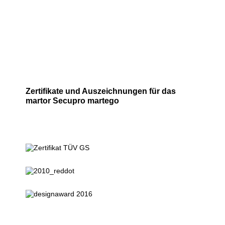
Zertifikate und Auszeichnungen für das
martor Secupro martego