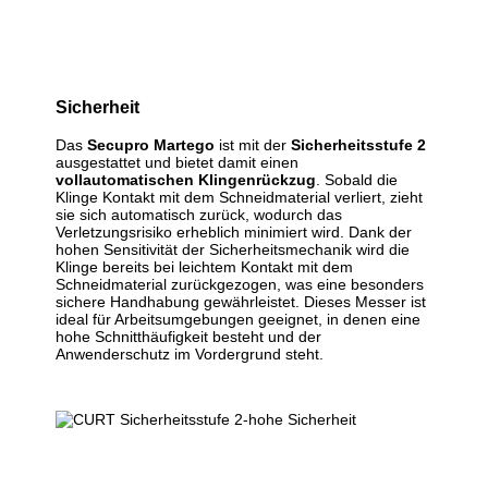
Sicherheit
Das
Secupro Martego
ist mit der
Sicherheitsstufe 2
ausgestattet und bietet damit einen
vollautomatischen Klingenrückzug
. Sobald die
Klinge Kontakt mit dem Schneidmaterial verliert, zieht
sie sich automatisch zurück, wodurch das
Verletzungsrisiko erheblich minimiert wird. Dank der
hohen Sensitivität der Sicherheitsmechanik wird die
Klinge bereits bei leichtem Kontakt mit dem
Schneidmaterial zurückgezogen, was eine besonders
sichere Handhabung gewährleistet. Dieses Messer ist
ideal für Arbeitsumgebungen geeignet, in denen eine
hohe Schnitthäufigkeit besteht und der
Anwenderschutz im Vordergrund steht.