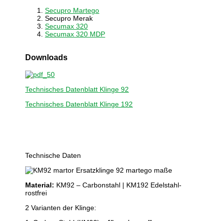
Secupro Martego
Secupro Merak
Secumax 320
Secumax 320 MDP
Downloads
Technisches Datenblatt Klinge 92
Technisches Datenblatt Klinge 192
Technische Daten
Material:
KM92 – Carbonstahl | KM192 Edelstahl-
rostfrei
2 Varianten der Klinge: