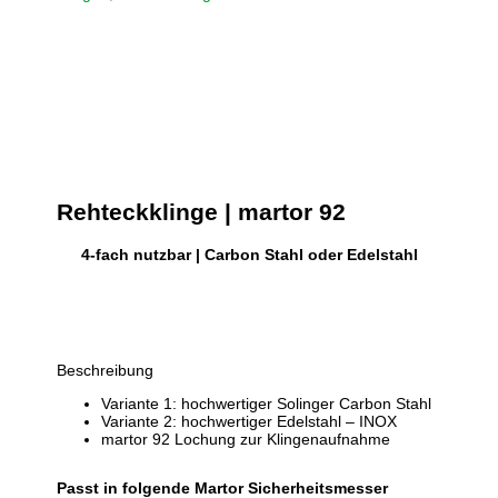
Rehteckklinge | martor
92
4-fach nutzbar | Carbon Stahl oder Edelstahl
Beschreibung
Variante 1: hochwertiger Solinger Carbon Stahl
Variante 2: hochwertiger Edelstahl – INOX
martor 92 Lochung zur Klingenaufnahme
Passt in folgende Martor Sicherheitsmesser