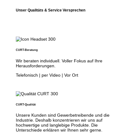
Unser Qualitäts & Service Versprechen
CURT-Beratung
Wir beraten individuell. Voller Fokus auf Ihre
Herausforderungen.
Telefonisch | per Video | Vor Ort
CURT-Qualität
Unsere Kunden sind Gewerbetreibende und die
Industrie. Deshalb konzentrieren wir uns auf
hochwertige und langlebige Produkte. Die
Unterschiede erklären wir Ihnen sehr gerne.