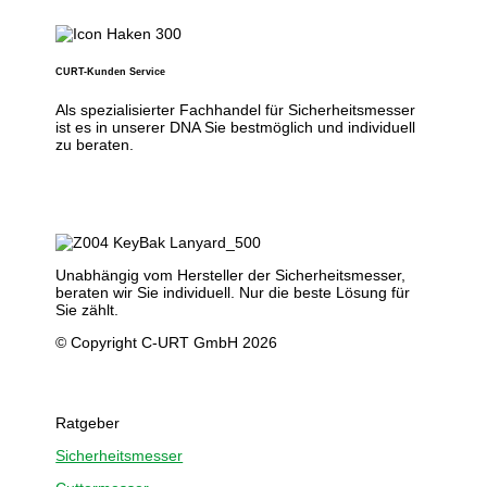
CURT-Kunden Service
Als spezialisierter Fachhandel für Sicherheitsmesser
ist es in unserer DNA Sie bestmöglich und individuell
zu beraten.
Unabhängig vom Hersteller der Sicherheitsmesser,
beraten wir Sie individuell. Nur die beste Lösung für
Sie zählt.
© Copyright C-URT GmbH 2026
Ratgeber
Sicherheitsmesser