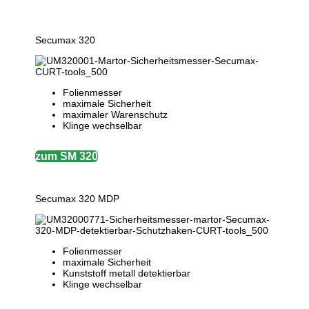
Secumax 320
Folienmesser
maximale Sicherheit
maximaler Warenschutz
Klinge wechselbar
zum SM 320
Secumax 320 MDP
Folienmesser
maximale Sicherheit
Kunststoff metall detektierbar
Klinge wechselbar