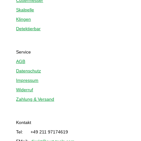
Cuttermesser
Skalpelle
Klingen
Detektierbar
Service
AGB
Datenschutz
Impressum
Widerruf
Zahlung & Versand
Kontakt
Tel: +49 211 97174619