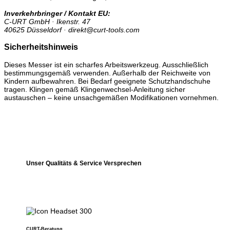
Inverkehrbringer / Kontakt EU:
C-URT GmbH · Ikenstr. 47
40625 Düsseldorf · direkt@curt-tools.com
Sicherheitshinweis
Dieses Messer ist ein scharfes Arbeitswerkzeug. Ausschließlich
bestimmungsgemäß verwenden. Außerhalb der Reichweite von
Kindern aufbewahren. Bei Bedarf geeignete Schutzhandschuhe
tragen. Klingen gemäß Klingenwechsel-Anleitung sicher
austauschen – keine unsachgemäßen Modifikationen vornehmen.
Unser Qualitäts & Service Versprechen
CURT-Beratung