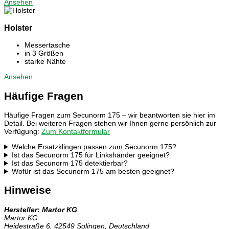
Ansehen
Holster
Messertasche
in 3 Größen
starke Nähte
Ansehen
Häufige Fragen
Häufige Fragen zum Secunorm 175 – wir beantworten sie hier im
Detail. Bei weiteren Fragen stehen wir Ihnen gerne persönlich zur
Verfügung:
Zum Kontaktformular
Welche Ersatzklingen passen zum Secunorm 175?
Ist das Secunorm 175 für Linkshänder geeignet?
Ist das Secunorm 175 detektierbar?
Wofür ist das Secunorm 175 am besten geeignet?
Hinweise
Hersteller: Martor KG
Martor KG
Heidestraße 6, 42549 Solingen, Deutschland