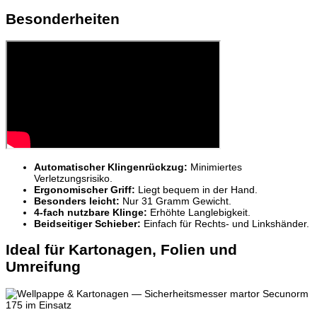
Besonderheiten
Automatischer Klingenrückzug:
Minimiertes
Verletzungsrisiko.
Ergonomischer Griff:
Liegt bequem in der Hand.
Besonders leicht:
Nur 31 Gramm Gewicht.
4-fach nutzbare Klinge:
Erhöhte Langlebigkeit.
Beidseitiger Schieber:
Einfach für Rechts- und Linkshänder.
Ideal für Kartonagen, Folien und
Umreifung