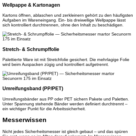
Wellpappe & Kartonagen
Kartons öffnen, ablaschen und zerkleinern gehört zu den häufigsten
Aufgaben im Wareneingang. Ein- bis dreiwellige Wellpappe lässt
sich kontrolliert durchtrennen, ohne den Inhalt zu beschädigen.
Stretch- & Schrumpffolie
Palettierte Ware ist mit Stretchfolie gesichert. Die mehrlagige Folie
wird beim Auspacken zügig und kontrolliert aufgetrennt.
Umreifungsband (PP/PET)
Umreifungsbänder aus PP oder PET sichern Pakete und Paletten.
Unter Spannung stehende Bänder werden definiert durchtrennt –
ein wichtiger Punkt für die Arbeitssicherheit.
Messerwissen
Nicht jedes Sicherheitsmesser ist gleich gebaut – und das spüren