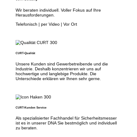
Wir beraten individuell. Voller Fokus auf Ihre
Herausforderungen.
Telefonisch | per Video | Vor Ort
CURT-Qualität
Unsere Kunden sind Gewerbetreibende und die
Industrie. Deshalb konzentrieren wir uns auf
hochwertige und langlebige Produkte. Die
Unterschiede erklären wir Ihnen sehr gerne.
CURT-Kunden Service
Als spezialisierter Fachhandel für Sicherheitsmesser
ist es in unserer DNA Sie bestmöglich und individuell
zu beraten.