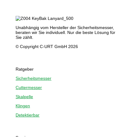
Unabhängig vom Hersteller der Sicherheitsmesser,
beraten wir Sie individuell. Nur die beste Lösung für
Sie zählt.
© Copyright C-URT GmbH 2026
Ratgeber
Sicherheitsmesser
Cuttermesser
Skalpelle
Klingen
Detektierbar