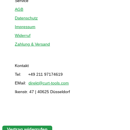
Service
AGB
Datenschutz
Impressum
Widerruf
Zahlung & Versand
Kontakt
Tel: +49 211 97174619
EMail:
direkt@curt-tools.com
Ikenstr. 47 | 40625 Düsseldorf
Vertrag widerrufen