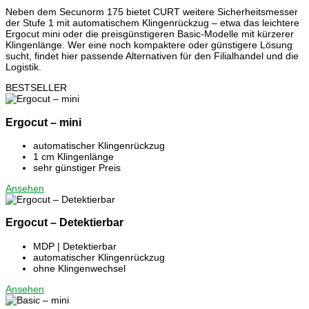
Neben dem Secunorm 175 bietet CURT weitere Sicherheitsmesser
der Stufe 1 mit automatischem Klingenrückzug – etwa das leichtere
Ergocut mini oder die preisgünstigeren Basic-Modelle mit kürzerer
Klingenlänge. Wer eine noch kompaktere oder günstigere Lösung
sucht, findet hier passende Alternativen für den Filialhandel und die
Logistik.
BESTSELLER
Ergocut – mini
automatischer Klingenrückzug
1 cm Klingenlänge
sehr günstiger Preis
Ansehen
Ergocut – Detektierbar
MDP | Detektierbar
automatischer Klingenrückzug
ohne Klingenwechsel
Ansehen