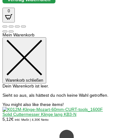
0
Mein Warenkorb
Warenkorb schließen
Dein Warenkorb ist leer.
Sieht so aus, als hättest du noch keine Wahl getroffen.
You might also like these items!
Solid Cuttermesser Klinge lang KB3-N
5,12
€
inkl. MwSt |
4,30
€
Netto