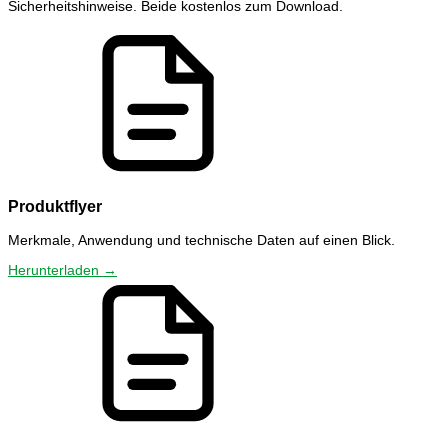
Sicherheitshinweise. Beide kostenlos zum Download.
Produktflyer
Merkmale, Anwendung und technische Daten auf einen Blick.
Herunterladen →