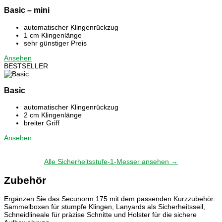
Basic – mini
automatischer Klingenrückzug
1 cm Klingenlänge
sehr günstiger Preis
Ansehen
BESTSELLER
Basic
automatischer Klingenrückzug
2 cm Klingenlänge
breiter Griff
Ansehen
Alle Sicherheitsstufe-1-Messer ansehen →
Zubehör
Ergänzen Sie das Secunorm 175 mit dem passenden Kurzzubehör:
Sammelboxen für stumpfe Klingen, Lanyards als Sicherheitsseil,
Schneidlineale für präzise Schnitte und Holster für die sichere