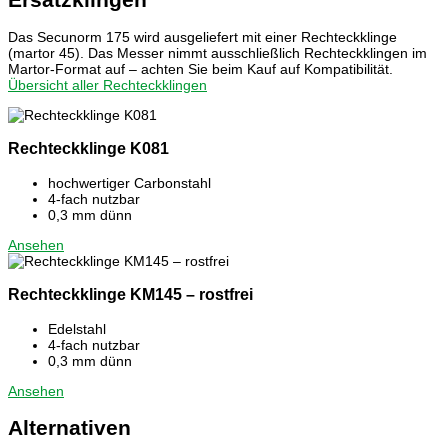
Das Secunorm 175 wird ausgeliefert mit einer Rechteckklinge
(martor 45). Das Messer nimmt ausschließlich Rechteckklingen im
Martor-Format auf – achten Sie beim Kauf auf Kompatibilität.
Übersicht aller Rechteckklingen
Rechteckklinge K081
hochwertiger Carbonstahl
4-fach nutzbar
0,3 mm dünn
Ansehen
Rechteckklinge KM145 – rostfrei
Edelstahl
4-fach nutzbar
0,3 mm dünn
Ansehen
Alternativen