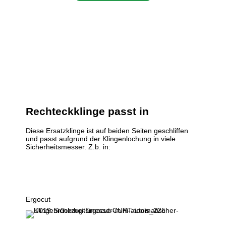
Rechteckklinge
passt in
Diese Ersatzklinge ist auf beiden Seiten geschliffen
und passt aufgrund der Klingenlochung in viele
Sicherheitsmesser. Z.b. in:
Ergocut