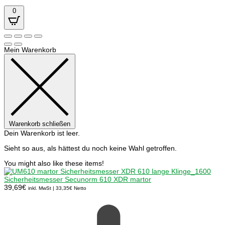
0
Mein Warenkorb
Warenkorb schließen
Dein Warenkorb ist leer.
Sieht so aus, als hättest du noch keine Wahl getroffen.
You might also like these items!
Sicherheitsmesser Secunorm 610 XDR martor
39,69
€
inkl. MwSt |
33,35
€
Netto