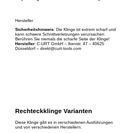
Hersteller
Sicherheitshinweis
: Die Klinge ist extrem scharf und
kann schwere Schnittverletzungen verursachen.
Berühren Sie niemals die scharfe Seite der Klinge!
Hersteller
: C-URT GmbH – Ikenstr. 47 – 40625
Düsseldorf – direkt@curt-tools.com
Rechteckklinge
Varianten
Diese Klinge gibt es in verschiedenen Ausführungen
und von verschiedenen Herstellern.