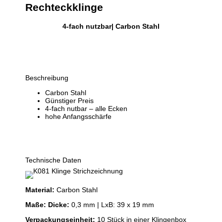
Rechteckklinge
4-fach nutzbar| Carbon Stahl
Beschreibung
Carbon Stahl
Günstiger Preis
4-fach nutbar – alle Ecken
hohe Anfangsschärfe
Technische Daten
Material:
Carbon Stahl
Maße:
Dicke:
0,3 mm | LxB: 39 x 19 mm
Verpackungseinheit:
10 Stück in einer Klingenbox