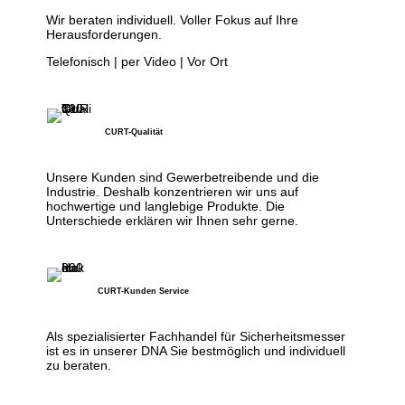
Wir beraten individuell. Voller Fokus auf Ihre
Herausforderungen.
Telefonisch | per Video | Vor Ort
CURT-Qualität
Unsere Kunden sind Gewerbetreibende und die
Industrie. Deshalb konzentrieren wir uns auf
hochwertige und langlebige Produkte. Die
Unterschiede erklären wir Ihnen sehr gerne.
CURT-Kunden Service
Als spezialisierter Fachhandel für Sicherheitsmesser
ist es in unserer DNA Sie bestmöglich und individuell
zu beraten.