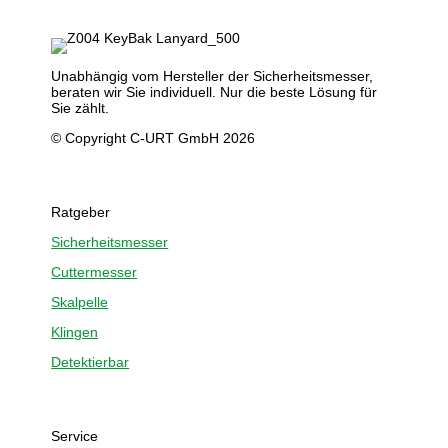
Unabhängig vom Hersteller der Sicherheitsmesser,
beraten wir Sie individuell. Nur die beste Lösung für
Sie zählt.
© Copyright C-URT GmbH 2026
Ratgeber
Sicherheitsmesser
Cuttermesser
Skalpelle
Klingen
Detektierbar
Service