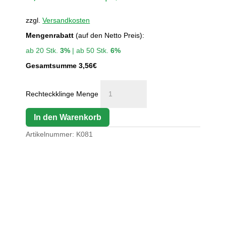
zzgl.
Versandkosten
Mengenrabatt
(auf den Netto Preis):
ab 20 Stk.
3%
| ab 50 Stk.
6%
Gesamtsumme
3,56
€
Rechteckklinge Menge
In den Warenkorb
Artikelnummer:
K081