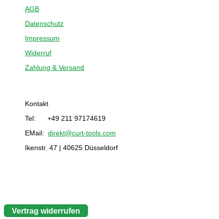
AGB
Datenschutz
Impressum
Widerruf
Zahlung & Versand
Kontakt
Tel: +49 211 97174619
EMail:
direkt@curt-tools.com
Ikenstr. 47 | 40625 Düsseldorf
Vertrag widerrufen