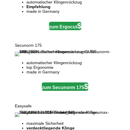
automatischer Klingenrückzug
Empfehlung
made in Germany
zum Ergocut
Secunorm 175
automatischer Klingenrückzug
top Ergonomie
made in Germany
zum Secunorm 175
Easysafe
maximale Sicherheit
verdecktliegende Klinge