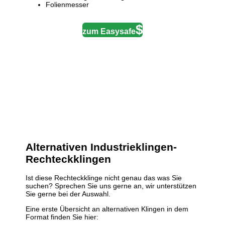
Folienmesser
zum Easysafe
Alternativen
Industrieklingen-
Rechteckklingen
Ist diese Rechteckklinge nicht genau das was Sie
suchen? Sprechen Sie uns gerne an, wir unterstützen
Sie gerne bei der Auswahl.
Eine erste Übersicht an alternativen Klingen in dem
Format finden Sie hier: