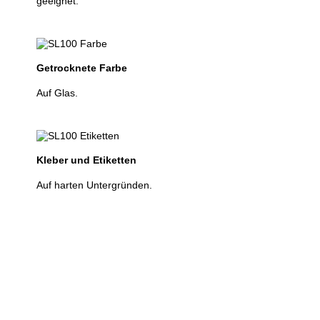
geeignet.
Getrocknete Farbe
Auf Glas.
Kleber und Etiketten
Auf harten Untergründen.