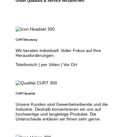
Unser Qualitäts & Service Versprechen
CURT-Beratung
Wir beraten individuell. Voller Fokus auf Ihre
Herausforderungen.
Telefonisch | per Video | Vor Ort
CURT-Qualität
Unsere Kunden sind Gewerbetreibende und die
Industrie. Deshalb konzentrieren wir uns auf
hochwertige und langlebige Produkte. Die
Unterschiede erklären wir Ihnen sehr gerne.