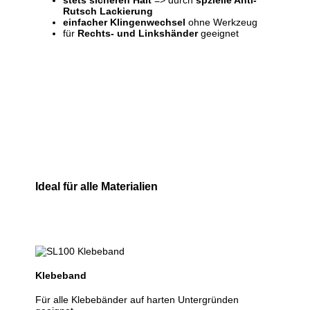
Rutsch Lackierung
einfacher Klingenwechsel
ohne Werkzeug
für
Rechts- und Linkshänder
geeignet
Ideal für alle Materialien
Klebeband
Für alle Klebebänder auf harten Untergründen