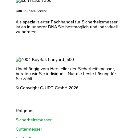
CURT-Kunden Service
Als spezialisierter Fachhandel für Sicherheitsmesser
ist es in unserer DNA Sie bestmöglich und individuell
zu beraten.
Unabhängig vom Hersteller der Sicherheitsmesser,
beraten wir Sie individuell. Nur die beste Lösung für
Sie zählt.
© Copyright C-URT GmbH 2026
Ratgeber
Sicherheitsmesser
Cuttermesser