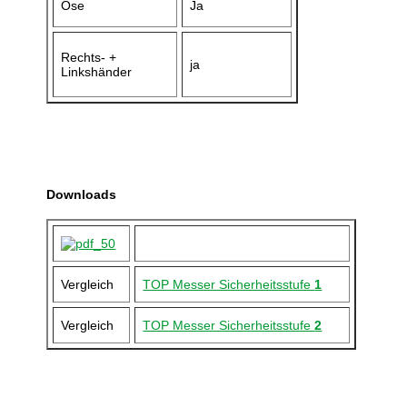
Öse
Ja
Rechts- +
ja
Linkshänder
Downloads
Vergleich
TOP Messer Sicherheitsstufe
1
Vergleich
TOP Messer Sicherheitsstufe
2