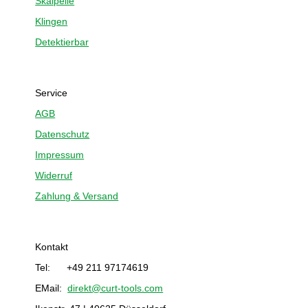
Skalpelle
Klingen
Detektierbar
Service
AGB
Datenschutz
Impressum
Widerruf
Zahlung & Versand
Kontakt
Tel: +49 211 97174619
EMail:
direkt@curt-tools.com