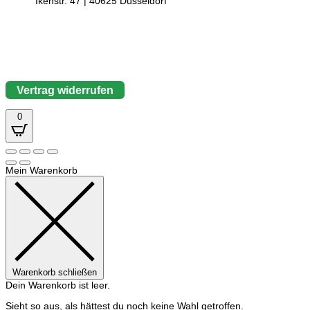
Ikenstr. 47 | 40625 Düsseldorf
Vertrag widerrufen
0
Mein Warenkorb
Warenkorb schließen
Dein Warenkorb ist leer.
Sieht so aus, als hättest du noch keine Wahl getroffen.