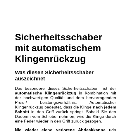
Sicherheitsschaber
mit automatischem
Klingenrückzug
Was diesen Sicherheitsschaber
auszeichnet
Das besondere dieses Sicherheitsschaber ist der
automatische Klingenrückzug
in Kombination mit
der hochwertigen Qualität und dem hervorragenden
Preis-/ Leistungsverhältnis. Automatischer
Klingenrückzug bedeutet, dass die Klinge
nach jedem
Schnitt
in den Griff zurück springt. Sobald Sie den
Dauemn vom Schieber nehmen, wird die Klinge durch
eine Feder wieder in den Griff zurück gezogen.
Nie wieder eiene verlorene Abdeckkappe
udn