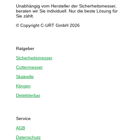
Unabhängig vom Hersteller der Sicherheitsmesser,
beraten wir Sie individuell. Nur die beste Lösung für
Sie zählt.
© Copyright C-URT GmbH 2026
Ratgeber
Sicherheitsmesser
Cuttermesser
Skalpelle
Klingen
Detektierbar
Service
AGB
Datenschutz