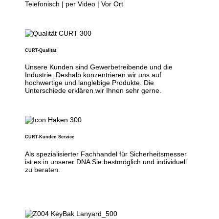
Telefonisch | per Video | Vor Ort
CURT-Qualität
Unsere Kunden sind Gewerbetreibende und die
Industrie. Deshalb konzentrieren wir uns auf
hochwertige und langlebige Produkte. Die
Unterschiede erklären wir Ihnen sehr gerne.
CURT-Kunden Service
Als spezialisierter Fachhandel für Sicherheitsmesser
ist es in unserer DNA Sie bestmöglich und individuell
zu beraten.