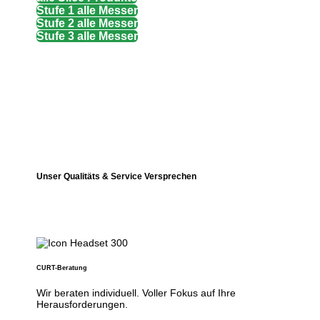
Stufe 1 alle Messer
Stufe 2 alle Messer
Stufe 3 alle Messer
Unser Qualitäts & Service Versprechen
CURT-Beratung
Wir beraten individuell. Voller Fokus auf Ihre
Herausforderungen.