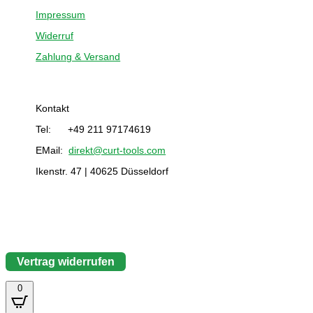
Impressum
Widerruf
Zahlung & Versand
Kontakt
Tel: +49 211 97174619
EMail:
direkt@curt-tools.com
Ikenstr. 47 | 40625 Düsseldorf
Vertrag widerrufen
0