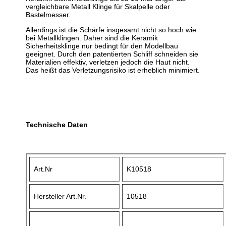
vergleichbare Metall Klinge für Skalpelle oder
Bastelmesser.
Allerdings ist die Schärfe insgesamt nicht so hoch wie
bei Metallklingen. Daher sind die Keramik
Sicherheitsklinge nur bedingt für den Modellbau
geeignet. Durch den patentierten Schliff schneiden sie
Materialien effektiv, verletzen jedoch die Haut nicht.
Das heißt das Verletzungsrisiko ist erheblich minimiert.
Technische Daten
Art.Nr
K10518
Hersteller Art.Nr.
10518