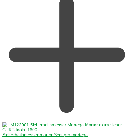
Sicherheitsmesser martor Secupro martego