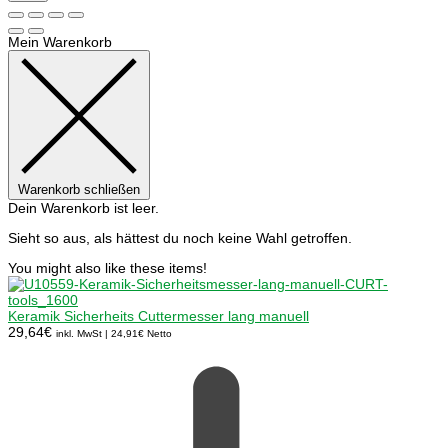
Mein Warenkorb
Warenkorb schließen
Dein Warenkorb ist leer.
Sieht so aus, als hättest du noch keine Wahl getroffen.
You might also like these items!
Keramik Sicherheits Cuttermesser lang manuell
29,64
€
inkl. MwSt |
24,91
€
Netto