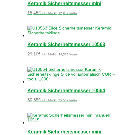
Keramik Sicherheitsmesser mini
15,45
€
inkl. MwSt |
12,98
€
Netto
Keramik Sicherheitsmesser 10563
29,16
€
inkl. MwSt |
24,50
€
Netto
Keramik Sicherheitsmesser 10564
30,35
€
inkl. MwSt |
25,50
€
Netto
Keramik Sicherheitsmesser mini