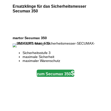
Ersatzklinge für das Sicherheitsmesser
Secumax 350
martor Secumax 350
Sicherheitsstufe 3
maximale Sicherheit
maximaler Warenschutz
zum Secumax 350