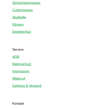
Sicherheitsmesser
Cuttermesser
Skalpelle
Klingen
Detektierbar
Service
AGB
Datenschutz
Impressum
Widerruf
Zahlung & Versand
Kontakt