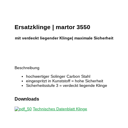
Ersatzklinge |
martor 3550
mit verdeckt liegender Klinge| maximale Sicherheit
Beschreibung
hochwertiger Solinger Carbon Stahl
eingespritzt in Kunststoff = hohe Sicherheit
Sicherheitsstufe 3 = verdeckt liegende Klinge
Downloads
Technisches Datenblatt Klinge