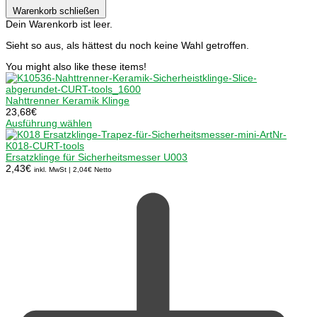
Warenkorb schließen
Dein Warenkorb ist leer.
Sieht so aus, als hättest du noch keine Wahl getroffen.
You might also like these items!
Nahttrenner Keramik Klinge
23,68
€
Ausführung wählen
Ersatzklinge für Sicherheitsmesser U003
2,43
€
inkl. MwSt |
2,04
€
Netto