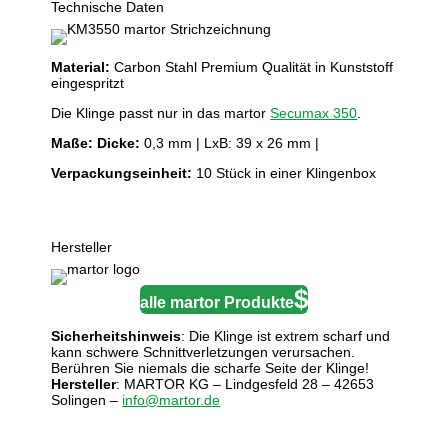
Technische Daten
Material:
Carbon Stahl Premium Qualität in Kunststoff
eingespritzt
Die Klinge passt nur in das martor
Secumax 350
.
Maße:
Dicke:
0,3 mm | LxB: 39 x 26 mm |
Verpackungseinheit:
10 Stück in einer Klingenbox
Hersteller
alle martor Produkte
Sicherheitshinweis
: Die Klinge ist extrem scharf und
kann schwere Schnittverletzungen verursachen.
Berühren Sie niemals die scharfe Seite der Klinge!
Hersteller
: MARTOR KG – Lindgesfeld 28 – 42653
Solingen –
info@martor.de