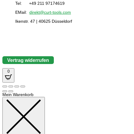
Tel: +49 211 97174619
EMail:
direkt@curt-tools.com
Ikenstr. 47 | 40625 Düsseldorf
Vertrag widerrufen
0
Mein Warenkorb