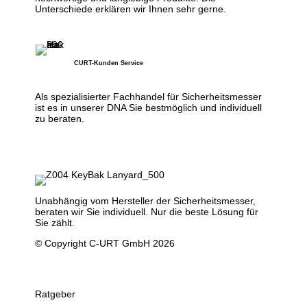
Unterschiede erklären wir Ihnen sehr gerne.
CURT-Kunden Service
Als spezialisierter Fachhandel für Sicherheitsmesser
ist es in unserer DNA Sie bestmöglich und individuell
zu beraten.
Unabhängig vom Hersteller der Sicherheitsmesser,
beraten wir Sie individuell. Nur die beste Lösung für
Sie zählt.
© Copyright C-URT GmbH 2026
Ratgeber