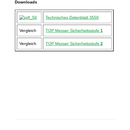
Downloads
Technisches Datenblatt 3550
Vergleich
TOP Messer Sicherheitsstufe
1
Vergleich
TOP Messer Sicherheitsstufe
2