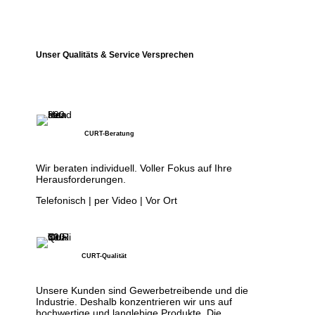
Unser Qualitäts & Service Versprechen
CURT-Beratung
Wir beraten individuell. Voller Fokus auf Ihre
Herausforderungen.
Telefonisch | per Video | Vor Ort
CURT-Qualität
Unsere Kunden sind Gewerbetreibende und die
Industrie. Deshalb konzentrieren wir uns auf
hochwertige und langlebige Produkte. Die