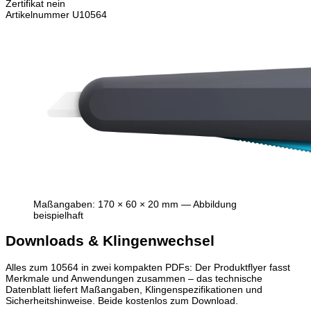
Zertifikat
nein
Artikelnummer
U10564
Maßangaben: 170 × 60 × 20 mm — Abbildung
beispielhaft
Downloads & Klingenwechsel
Alles zum 10564 in zwei kompakten PDFs: Der Produktflyer fasst
Merkmale und Anwendungen zusammen – das technische
Datenblatt liefert Maßangaben, Klingenspezifikationen und
Sicherheitshinweise. Beide kostenlos zum Download.