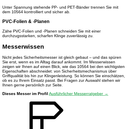
Unter Spannung stehende PP- und PET-Bänder trennen Sie mit
dem 10564 kontrolliert und sicher ab.
PVC-Folien & -Planen
Zähe PVC-Folien und -Planen schneiden Sie mit einer
durchzugsstarken, scharfen Klinge zuverlässig zu.
Messerwissen
Nicht jedes Sicherheitsmesser ist gleich gebaut – und das spüren
Sie erst, wenn es im Alltag darauf ankommt. Im Messerwissen
zeigen wir Ihnen auf einen Blick, wie das 10564 bei den wichtigsten
Eigenschaften abschneidet: von Sicherheitsmechanismus über
Griffqualität bis hin zur Klingenleistung. So können Sie einschätzen,
ob es zu Ihrem Einsatz passt. Bei Fragen zur Auswahl stehen wir
Ihnen gerne persönlich zur Seite.
Dieses Messer im Profil
Ausführlicher Messerratgeber →