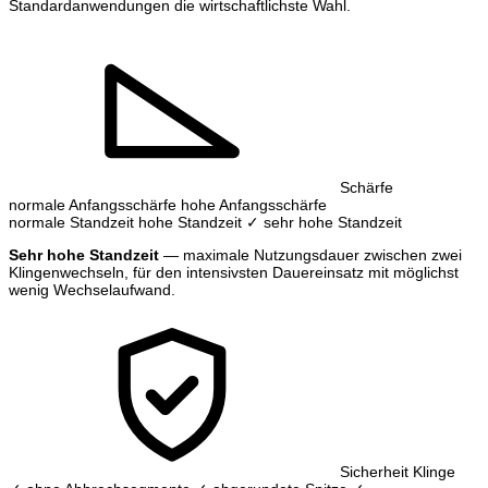
Standardanwendungen die wirtschaftlichste Wahl.
Schärfe
normale Anfangsschärfe
hohe Anfangsschärfe
normale Standzeit
hohe Standzeit
✓ sehr hohe Standzeit
Sehr hohe Standzeit
— maximale Nutzungsdauer zwischen zwei
Klingenwechseln, für den intensivsten Dauereinsatz mit möglichst
wenig Wechselaufwand.
Sicherheit Klinge