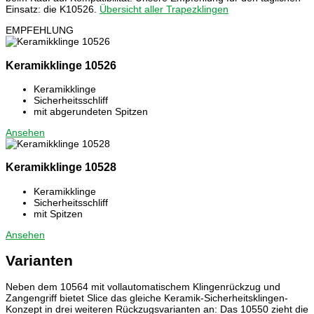
Einsatz: die K10526.
Übersicht aller Trapezklingen
EMPFEHLUNG
Keramikklinge 10526
Keramikklinge
Sicherheitsschliff
mit abgerundeten Spitzen
Ansehen
Keramikklinge 10528
Keramikklinge
Sicherheitsschliff
mit Spitzen
Ansehen
Varianten
Neben dem 10564 mit vollautomatischem Klingenrückzug und
Zangengriff bietet Slice das gleiche Keramik-Sicherheitsklingen-
Konzept in drei weiteren Rückzugsvarianten an: Das 10550 zieht die