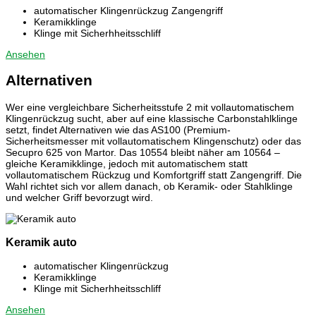
automatischer Klingenrückzug Zangengriff
Keramikklinge
Klinge mit Sicherhheitsschliff
Ansehen
Alternativen
Wer eine vergleichbare Sicherheitsstufe 2 mit vollautomatischem
Klingenrückzug sucht, aber auf eine klassische Carbonstahlklinge
setzt, findet Alternativen wie das AS100 (Premium-
Sicherheitsmesser mit vollautomatischem Klingenschutz) oder das
Secupro 625 von Martor. Das 10554 bleibt näher am 10564 –
gleiche Keramikklinge, jedoch mit automatischem statt
vollautomatischem Rückzug und Komfortgriff statt Zangengriff. Die
Wahl richtet sich vor allem danach, ob Keramik- oder Stahlklinge
und welcher Griff bevorzugt wird.
Keramik auto
automatischer Klingenrückzug
Keramikklinge
Klinge mit Sicherhheitsschliff
Ansehen