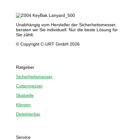
Unabhängig vom Hersteller der Sicherheitsmesser,
beraten wir Sie individuell. Nur die beste Lösung für
Sie zählt.
© Copyright C-URT GmbH 2026
Ratgeber
Sicherheitsmesser
Cuttermesser
Skalpelle
Klingen
Detektierbar
Service