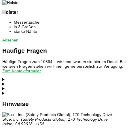
Holster
Messertasche
in 3 Größen
starke Nähte
Ansehen
Häufige Fragen
Häufige Fragen zum 10564 – wir beantworten sie hier im Detail. Bei
weiteren Fragen stehen wir Ihnen gerne persönlich zur Verfügung:
Zum Kontaktformular
Hinweise
Slice, Inc. (Safety Products Global); 170 Technology Drive
Irvine, CA 92618 · USA