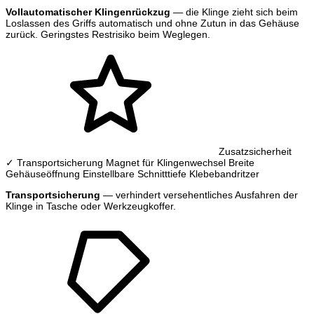
Vollautomatischer Klingenrückzug
— die Klinge zieht sich beim
Loslassen des Griffs automatisch und ohne Zutun in das Gehäuse
zurück. Geringstes Restrisiko beim Weglegen.
Zusatzsicherheit
✓ Transportsicherung
Magnet für Klingenwechsel
Breite
Gehäuseöffnung
Einstellbare Schnitttiefe
Klebebandritzer
Transportsicherung
— verhindert versehentliches Ausfahren der
Klinge in Tasche oder Werkzeugkoffer.