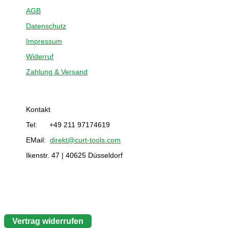
AGB
Datenschutz
Impressum
Widerruf
Zahlung & Versand
Kontakt
Tel: +49 211 97174619
EMail:
direkt@curt-tools.com
Ikenstr. 47 | 40625 Düsseldorf
Vertrag widerrufen