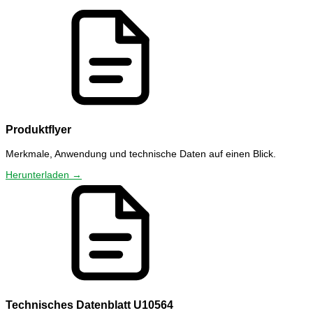
Produktflyer
Merkmale, Anwendung und technische Daten auf einen Blick.
Herunterladen →
Technisches Datenblatt U10564