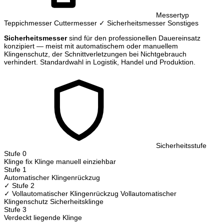
Messertyp
Teppichmesser
Cuttermesser
✓ Sicherheitsmesser
Sonstiges
Sicherheitsmesser
sind für den professionellen Dauereinsatz
konzipiert — meist mit automatischem oder manuellem
Klingenschutz, der Schnittverletzungen bei Nichtgebrauch
verhindert. Standardwahl in Logistik, Handel und Produktion.
Sicherheitsstufe
Stufe 0
Klinge fix
Klinge manuell einziehbar
Stufe 1
Automatischer Klingenrückzug
✓ Stufe 2
✓ Vollautomatischer Klingenrückzug
Vollautomatischer
Klingenschutz
Sicherheitsklinge
Stufe 3
Verdeckt liegende Klinge