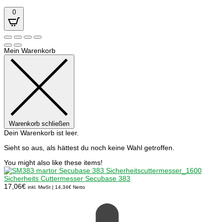
0
Mein Warenkorb
Warenkorb schließen
Dein Warenkorb ist leer.
Sieht so aus, als hättest du noch keine Wahl getroffen.
You might also like these items!
Sicherheits Cuttermesser Secubase 383
17,06
€
inkl. MwSt |
14,34
€
Netto