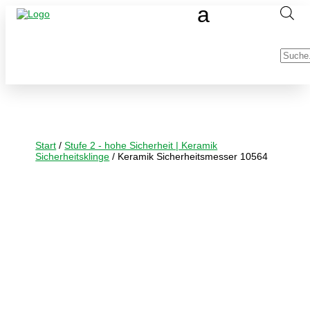
Produc
search
Start
/
Stufe 2 - hohe Sicherheit | Keramik
Sicherheitsklinge
/ Keramik Sicherheitsmesser 10564