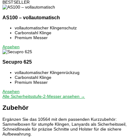
BESTSELLER
AS100 – vollautomatisch
vollautomatischer Klingenschutz
Carbonstahl Klinge
Premium Messer
Ansehen
Secupro 625
vollautomatischer Klingenrückzug
Carbonstahl Klinge
Premium Messer
Ansehen
Alle Sicherheitsstufe-2-Messer ansehen →
Zubehör
Ergänzen Sie das 10564 mit dem passenden Kurzzubehör:
Sammelboxen für stumpfe Klingen, Lanyards als Sicherheitsseil,
Schneidlineale für präzise Schnitte und Holster für die sichere
Aufbewahrung.