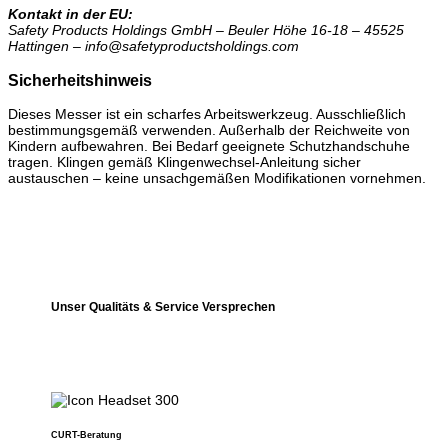
Kontakt in der EU:
Safety Products Holdings GmbH – Beuler Höhe 16-18 – 45525
Hattingen – info@safetyproductsholdings.com
Sicherheitshinweis
Dieses Messer ist ein scharfes Arbeitswerkzeug. Ausschließlich
bestimmungsgemäß verwenden. Außerhalb der Reichweite von
Kindern aufbewahren. Bei Bedarf geeignete Schutzhandschuhe
tragen. Klingen gemäß Klingenwechsel-Anleitung sicher
austauschen – keine unsachgemäßen Modifikationen vornehmen.
Unser Qualitäts & Service Versprechen
CURT-Beratung