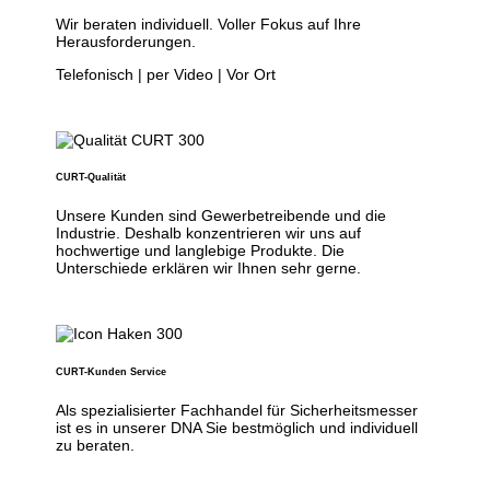
Wir beraten individuell. Voller Fokus auf Ihre
Herausforderungen.
Telefonisch | per Video | Vor Ort
CURT-Qualität
Unsere Kunden sind Gewerbetreibende und die
Industrie. Deshalb konzentrieren wir uns auf
hochwertige und langlebige Produkte. Die
Unterschiede erklären wir Ihnen sehr gerne.
CURT-Kunden Service
Als spezialisierter Fachhandel für Sicherheitsmesser
ist es in unserer DNA Sie bestmöglich und individuell
zu beraten.