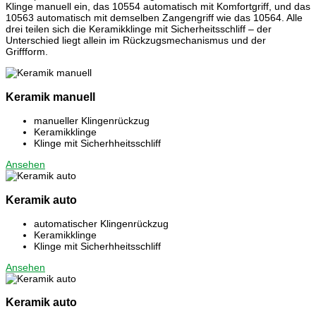
Klinge manuell ein, das 10554 automatisch mit Komfortgriff, und das
10563 automatisch mit demselben Zangengriff wie das 10564. Alle
drei teilen sich die Keramikklinge mit Sicherheitsschliff – der
Unterschied liegt allein im Rückzugsmechanismus und der
Griffform.
Keramik manuell
manueller Klingenrückzug
Keramikklinge
Klinge mit Sicherhheitsschliff
Ansehen
Keramik auto
automatischer Klingenrückzug
Keramikklinge
Klinge mit Sicherhheitsschliff
Ansehen
Keramik auto