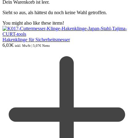
Dein Warenkorb ist leer.
Sieht so aus, als hättest du noch keine Wahl getroffen.
You might also like these items!
Hakenklinge für Sicherheitsmesser
6,03
€
inkl. MwSt |
5,07
€
Netto