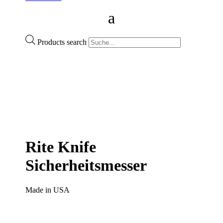
Products search
Rite Knife
Sicherheitsmesser
Made in USA