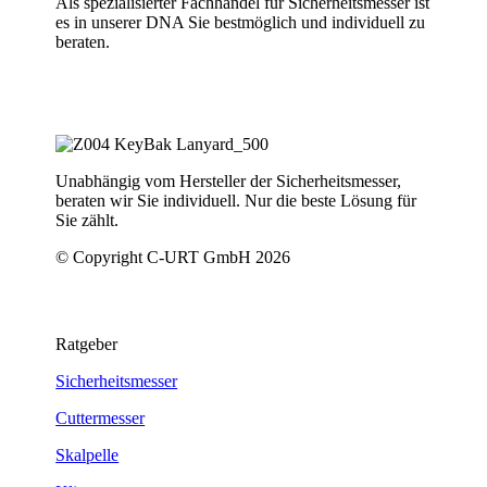
Als spezialisierter Fachhandel für Sicherheitsmesser ist
es in unserer DNA Sie bestmöglich und individuell zu
beraten.
Unabhängig vom Hersteller der Sicherheitsmesser,
beraten wir Sie individuell. Nur die beste Lösung für
Sie zählt.
© Copyright C-URT GmbH 2026
Ratgeber
Sicherheitsmesser
Cuttermesser
Skalpelle