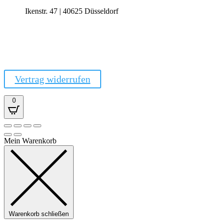
Ikenstr. 47 | 40625 Düsseldorf
Vertrag widerrufen
0
Mein Warenkorb
Warenkorb schließen