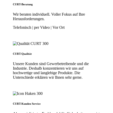
CURT-Beratung
Wir beraten individuell. Voller Fokus auf Ihre
Herausforderungen.
Telefonisch | per Video | Vor Ort
CURT-Qualität
Unsere Kunden sind Gewerbetreibende und die
Industrie. Deshalb konzentrieren wir uns auf
hochwertige und langlebige Produkte. Die
Unterschiede erklären wir Ihnen sehr gerne.
CURT-Kunden Service