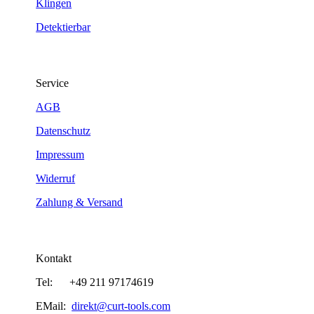
Klingen
Detektierbar
Service
AGB
Datenschutz
Impressum
Widerruf
Zahlung & Versand
Kontakt
Tel: +49 211 97174619
EMail:
direkt@curt-tools.com