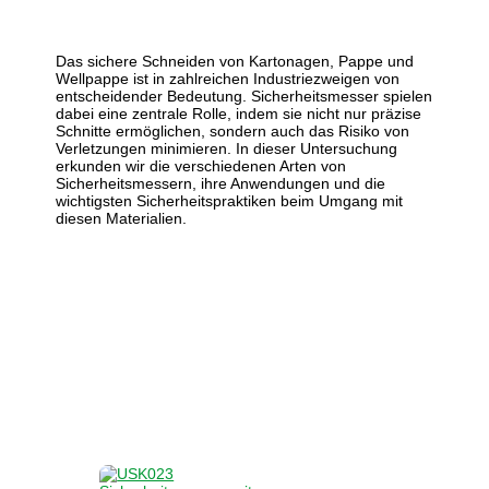
Das sichere Schneiden von Kartonagen, Pappe und
Wellpappe ist in zahlreichen Industriezweigen von
entscheidender Bedeutung. Sicherheitsmesser spielen
dabei eine zentrale Rolle, indem sie nicht nur präzise
Schnitte ermöglichen, sondern auch das Risiko von
Verletzungen minimieren. In dieser Untersuchung
erkunden wir die verschiedenen Arten von
Sicherheitsmessern, ihre Anwendungen und die
wichtigsten Sicherheitspraktiken beim Umgang mit
diesen Materialien.