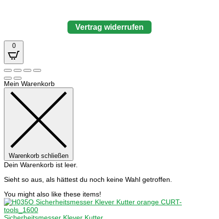
Vertrag widerrufen
0
Mein Warenkorb
Warenkorb schließen
Dein Warenkorb ist leer.
Sieht so aus, als hättest du noch keine Wahl getroffen.
You might also like these items!
Sicherheitsmesser Klever Kutter