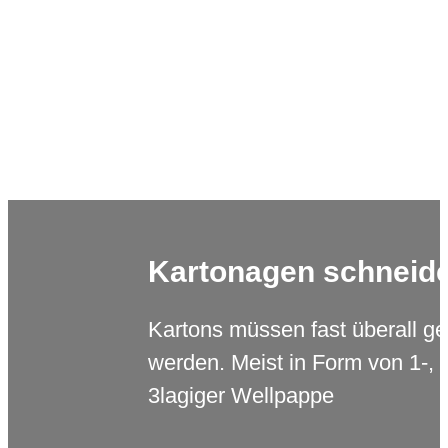
Kartonagen schneid
Kartons müssen fast überall ge
werden. Meist in Form von 1-, 
3lagiger Wellpappe