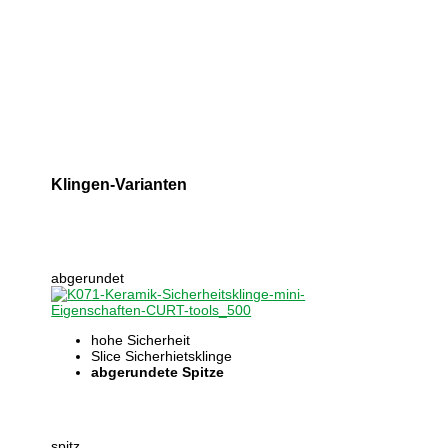
Klingen-Varianten
abgerundet
hohe Sicherheit
Slice Sicherhietsklinge
abgerundete Spitze
spitz