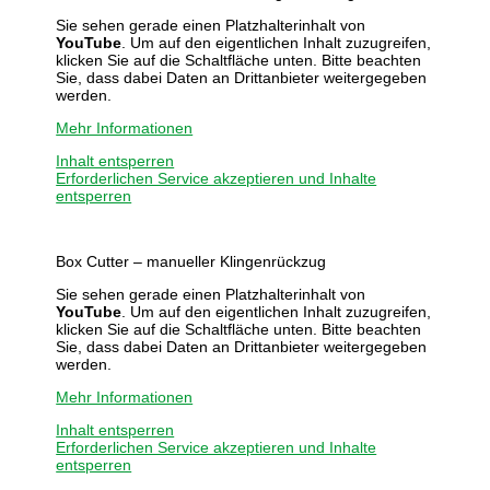
Sie sehen gerade einen Platzhalterinhalt von
YouTube
. Um auf den eigentlichen Inhalt zuzugreifen,
klicken Sie auf die Schaltfläche unten. Bitte beachten
Sie, dass dabei Daten an Drittanbieter weitergegeben
werden.
Mehr Informationen
Inhalt entsperren
Erforderlichen Service akzeptieren und Inhalte
entsperren
Box Cutter – manueller Klingenrückzug
Sie sehen gerade einen Platzhalterinhalt von
YouTube
. Um auf den eigentlichen Inhalt zuzugreifen,
klicken Sie auf die Schaltfläche unten. Bitte beachten
Sie, dass dabei Daten an Drittanbieter weitergegeben
werden.
Mehr Informationen
Inhalt entsperren
Erforderlichen Service akzeptieren und Inhalte
entsperren