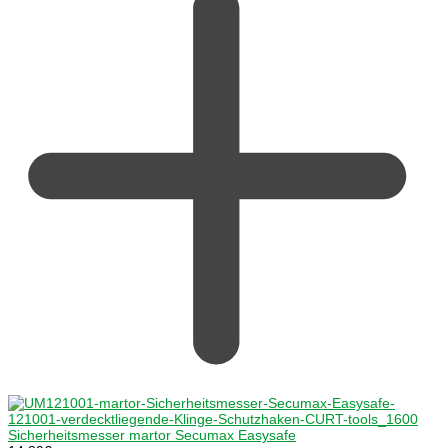
Sicherheitsmesser martor Secumax Easysafe