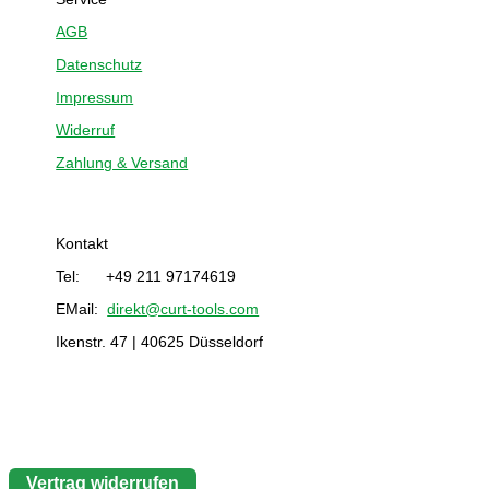
AGB
Datenschutz
Impressum
Widerruf
Zahlung & Versand
Kontakt
Tel: +49 211 97174619
EMail:
direkt@curt-tools.com
Ikenstr. 47 | 40625 Düsseldorf
Vertrag widerrufen