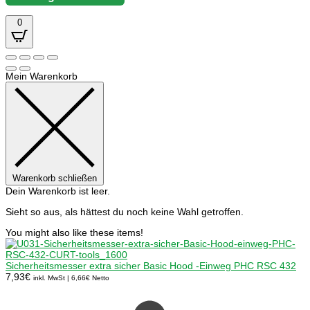
0
Mein Warenkorb
Warenkorb schließen
Dein Warenkorb ist leer.
Sieht so aus, als hättest du noch keine Wahl getroffen.
You might also like these items!
Sicherheitsmesser extra sicher Basic Hood -Einweg PHC RSC 432
7,93
€
inkl. MwSt |
6,66
€
Netto