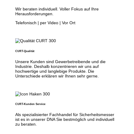
Wir beraten individuell. Voller Fokus auf Ihre
Herausforderungen.
Telefonisch | per Video | Vor Ort
CURT-Qualität
Unsere Kunden sind Gewerbetreibende und die
Industrie. Deshalb konzentrieren wir uns auf
hochwertige und langlebige Produkte. Die
Unterschiede erklären wir Ihnen sehr gerne.
CURT-Kunden Service
Als spezialisierter Fachhandel für Sicherheitsmesser
ist es in unserer DNA Sie bestmöglich und individuell
zu beraten.