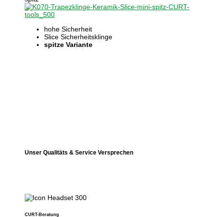
hohe Sicherheit
Slice Sicherheitsklinge
spitze Variante
Unser Qualitäts & Service Versprechen
CURT-Beratung