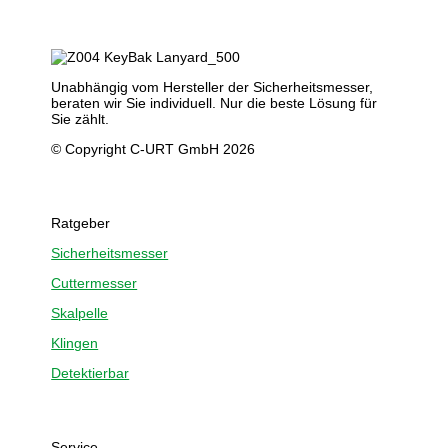
Unabhängig vom Hersteller der Sicherheitsmesser,
beraten wir Sie individuell. Nur die beste Lösung für
Sie zählt.
© Copyright C-URT GmbH 2026
Ratgeber
Sicherheitsmesser
Cuttermesser
Skalpelle
Klingen
Detektierbar
Service