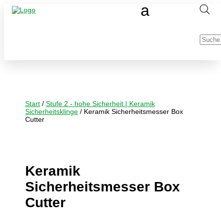
Produc
search
Start
/
Stufe 2 - hohe Sicherheit | Keramik
Sicherheitsklinge
/ Keramik Sicherheitsmesser Box
Cutter
Keramik
Sicherheitsmesser Box
Cutter